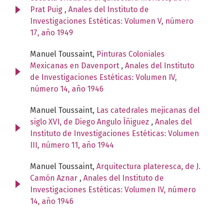
Prat Puig
,
Anales del Instituto de
Investigaciones Estéticas: Volumen V, número
17, año 1949
Manuel Toussaint,
Pinturas Coloniales
Mexicanas en Davenport
,
Anales del Instituto
de Investigaciones Estéticas: Volumen IV,
número 14, año 1946
Manuel Toussaint,
Las catedrales mejicanas del
siglo XVI, de Diego Angulo Íñiguez
,
Anales del
Instituto de Investigaciones Estéticas: Volumen
III, número 11, año 1944
Manuel Toussaint,
Arquitectura plateresca, de J.
Camón Aznar
,
Anales del Instituto de
Investigaciones Estéticas: Volumen IV, número
14, año 1946