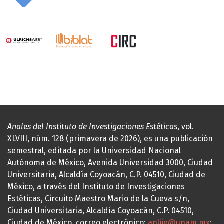
Anales del Instituto de Investigaciones Estéticas
, vol.
XLVIII, núm. 128 (primavera de 2026), es una publicación
semestral, editada por la Universidad Nacional
Autónoma de México, Avenida Universidad 3000, Ciudad
Universitaria, Alcaldía Coyoacán, C.P. 04510, Ciudad de
México, a través del Instituto de Investigaciones
Estéticas, Circuito Maestro Mario de la Cueva s/n,
Ciudad Universitaria, Alcaldía Coyoacán, C.P. 04510,
Ciudad de México, correo electrónico:
anliie@unam.mx
;