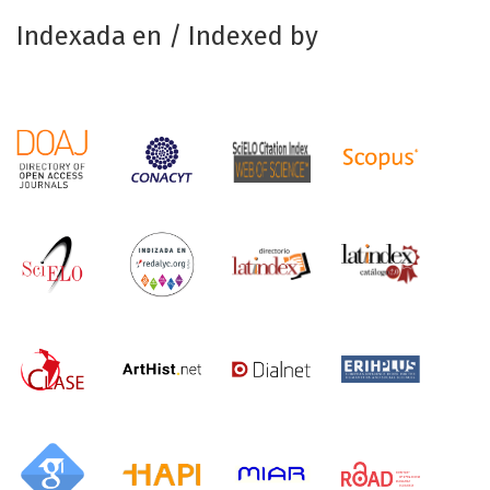
Indexada en / Indexed by