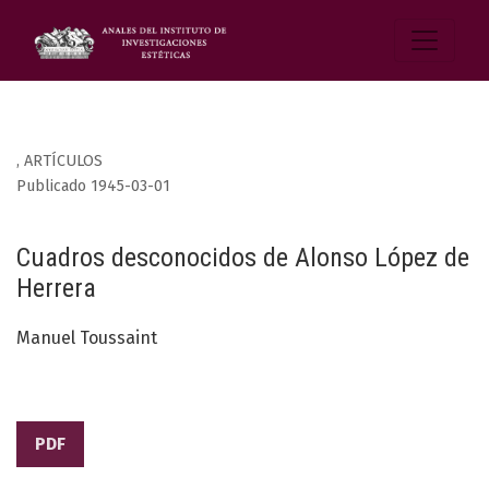
,
ARTÍCULOS
Publicado 1945-03-01
Cuadros desconocidos de Alonso López de
Herrera
Manuel Toussaint
PDF