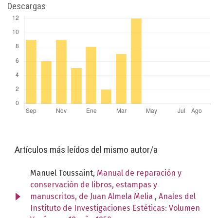
Descargas
Artículos más leídos del mismo autor/a
Manuel Toussaint,
Manual de reparación y
conservación de libros, estampas y
manuscritos, de Juan Almela Melia
,
Anales del
Instituto de Investigaciones Estéticas: Volumen