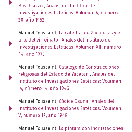
Buschiazzo
,
Anales del Instituto de
Investigaciones Estéticas: Volumen V, número
20, año 1952
Manuel Toussaint,
La catedral de Zacatecas y el
arte del virreinato
,
Anales del Instituto de
Investigaciones Estéticas: Volumen XII, número
44, año 1975
Manuel Toussaint,
Catálogo de Construcciones
religiosas del Estado de Yucatán
,
Anales del
Instituto de Investigaciones Estéticas: Volumen
IV, número 14, año 1946
Manuel Toussaint,
Códice Osuna
,
Anales del
Instituto de Investigaciones Estéticas: Volumen
V, número 17, año 1949
Manuel Toussaint,
La pintura con incrustaciones