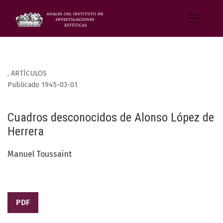
,
ARTÍCULOS
Publicado 1945-03-01
Cuadros desconocidos de Alonso López de
Herrera
Manuel Toussaint
PDF