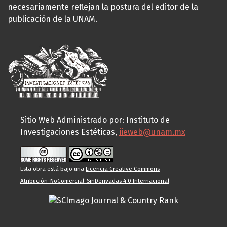
necesariamente reflejan la postura del editor de la
publicación de la UNAM.
Sitio Web Administrado por: Instituto de
Investigaciones Estéticas,
iieweb@unam.mx
Esta obra está bajo una
Licencia Creative Commons
Atribución-NoComercial-SinDerivadas 4.0 Internacional
.