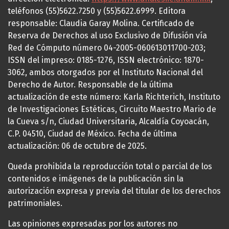
teléfonos (55)5622.7250 y (55)5622.6999. Editora
responsable: Claudia Garay Molina. Certificado de
Reserva de Derechos al uso Exclusivo de Difusión vía
Red de Cómputo número 04-2005-060613011700-203;
ISSN del impreso: 0185-1276, ISSN electrónico: 1870-
3062, ambos otorgados por el Instituto Nacional del
Derecho de Autor. Responsable de la última
actualización de este número: Karla Richterich, Instituto
de Investigaciones Estéticas, Circuito Maestro Mario de
la Cueva s/n, Ciudad Universitaria, Alcaldía Coyoacán,
C.P. 04510, Ciudad de México. Fecha de última
actualización: 06 de octubre de 2025.
Queda prohibida la reproducción total o parcial de los
contenidos e imágenes de la publicación sin la
autorización expresa y previa del titular de los derechos
patrimoniales.
Las opiniones expresadas por los autores no