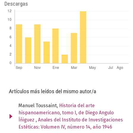
Descargas
Artículos más leídos del mismo autor/a
Manuel Toussaint,
Historia del arte
hispanoamericano, tomo I, de Diego Angulo
Íñiguez
,
Anales del Instituto de Investigaciones
Estéticas: Volumen IV, número 14, año 1946