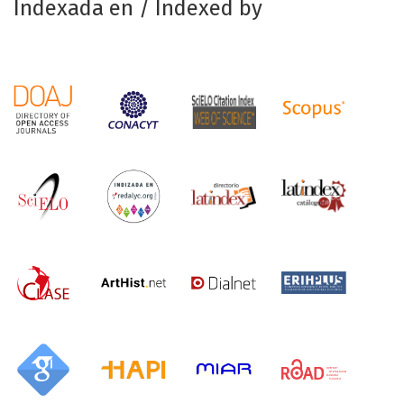
Indexada en / Indexed by