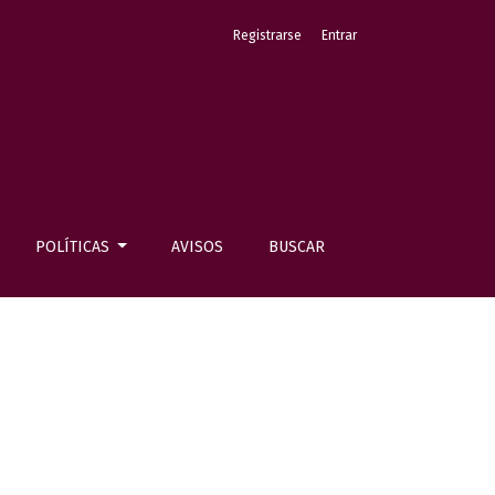
Registrarse
Entrar
POLÍTICAS
AVISOS
BUSCAR