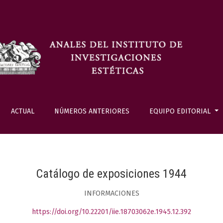
ACTUAL
NÚMEROS ANTERIORES
EQUIPO EDITORIAL
Catálogo de exposiciones 1944
INFORMACIONES
https://doi.org/10.22201/iie.18703062e.1945.12.392