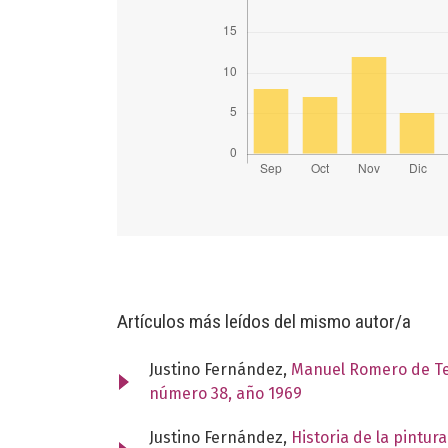
Artículos más leídos del mismo autor/a
Justino Fernández,
Manuel Romero de Ter
número 38, año 1969
Justino Fernández,
Historia de la pintur