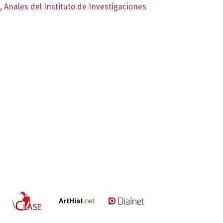
,
Anales del Instituto de Investigaciones