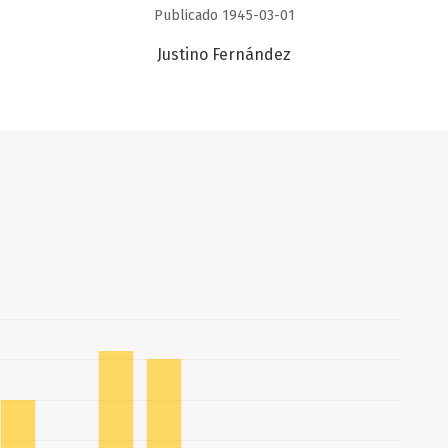
Publicado 1945-03-01
Justino Fernández