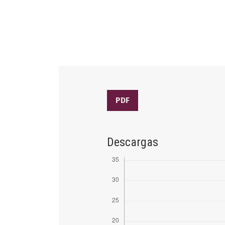
PDF
Descargas