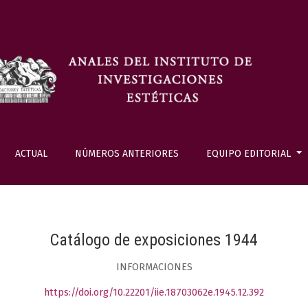
ACTUAL
NÚMEROS ANTERIORES
EQUIPO EDITORIAL
Catálogo de exposiciones 1944
INFORMACIONES
https://doi.org/10.22201/iie.18703062e.1945.12.392