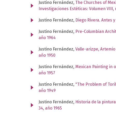
Justino Fernández,
The Churches of Mexi
Investigaciones Estéticas: Volumen VIII,
Justino Fernández,
Diego Rivera. Antes 
Justino Fernández,
Pre-Columbian Archi
año 1964
Justino Fernández,
Valle-arizpe, Artemio 
año 1950
Justino Fernández,
Mexican Painting in 
año 1957
Justino Fernández,
"The Problem of Torib
año 1949
Justino Fernández,
Historia de la pintur
34, año 1965