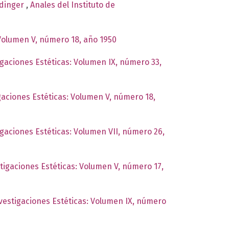
udinger
,
Anales del Instituto de
 Volumen V, número 18, año 1950
igaciones Estéticas: Volumen IX, número 33,
igaciones Estéticas: Volumen V, número 18,
igaciones Estéticas: Volumen VII, número 26,
stigaciones Estéticas: Volumen V, número 17,
nvestigaciones Estéticas: Volumen IX, número