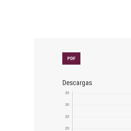
PDF
Descargas