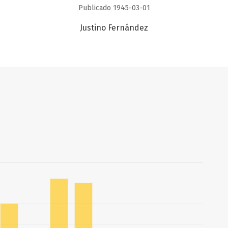
Publicado 1945-03-01
Justino Fernández