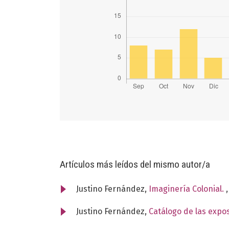
Artículos más leídos del mismo autor/a
Justino Fernández,
Imaginería Colonial.
Justino Fernández,
Catálogo de las expo