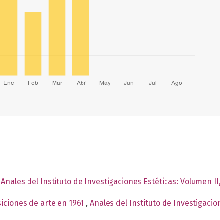
,
Anales del Instituto de Investigaciones Estéticas: Volumen II
siciones de arte en 1961
,
Anales del Instituto de Investigaci