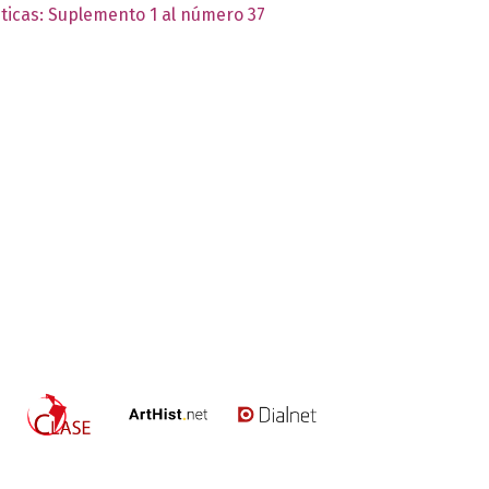
éticas: Suplemento 1 al número 37