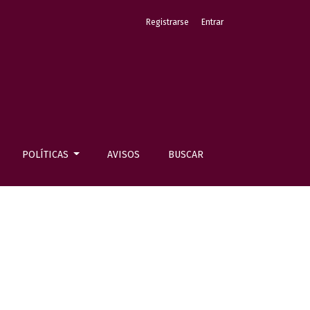
Registrarse
Entrar
POLÍTICAS
AVISOS
BUSCAR