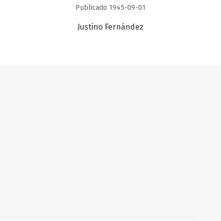
Publicado 1945-09-01
Justino Fernández