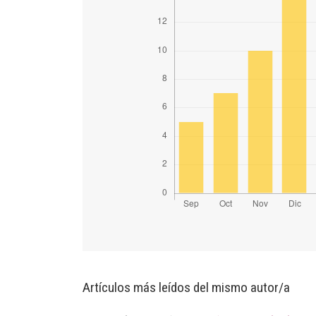
Artículos más leídos del mismo autor/a