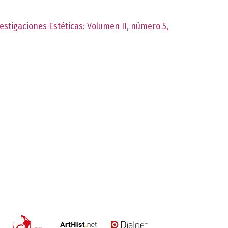
vestigaciones Estéticas: Volumen II, número 5,