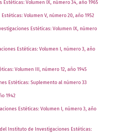
es Estéticas: Volumen IX, número 34, año 1965
s Estéticas: Volumen V, número 20, año 1952
nvestigaciones Estéticas: Volumen IX, número
gaciones Estéticas: Volumen I, número 3, año
éticas: Volumen III, número 12, año 1945
ones Estéticas: Suplemento al número 33
año 1942
gaciones Estéticas: Volumen I, número 3, año
del Instituto de Investigaciones Estéticas: