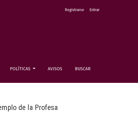
Registrarse
Entrar
POLÍTICAS
AVISOS
BUSCAR
templo de la Profesa