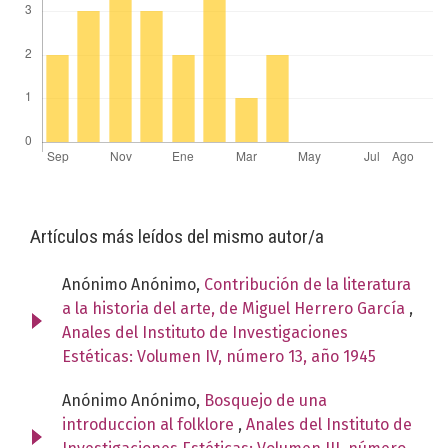
Artículos más leídos del mismo autor/a
Anónimo Anónimo,
Contribución de la literatura
a la historia del arte, de Miguel Herrero García
,
Anales del Instituto de Investigaciones
Estéticas: Volumen IV, número 13, año 1945
Anónimo Anónimo,
Bosquejo de una
introduccion al folklore
,
Anales del Instituto de