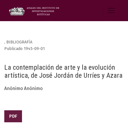
,
BIBLIOGRAFÍA
Publicado 1945-09-01
La contemplación de arte y la evolución
artística, de José Jordán de Urríes y Azara
Anónimo Anónimo
PDF