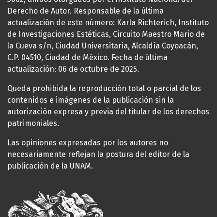
Derecho de Autor. Responsable de la última
actualización de este número: Karla Richterich, Instituto
de Investigaciones Estéticas, Circuito Maestro Mario de
la Cueva s/n, Ciudad Universitaria, Alcaldía Coyoacán,
C.P. 04510, Ciudad de México. Fecha de última
actualización: 06 de octubre de 2025.
Queda prohibida la reproducción total o parcial de los
contenidos e imágenes de la publicación sin la
autorización expresa y previa del titular de los derechos
patrimoniales.
Las opiniones expresadas por los autores no
necesariamente reflejan la postura del editor de la
publicación de la UNAM.