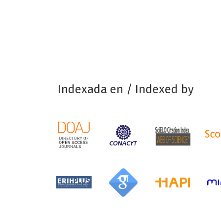
Indexada en / Indexed by