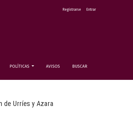
Registrarse
Entrar
POLÍTICAS
AVISOS
BUSCAR
n de Urríes y Azara