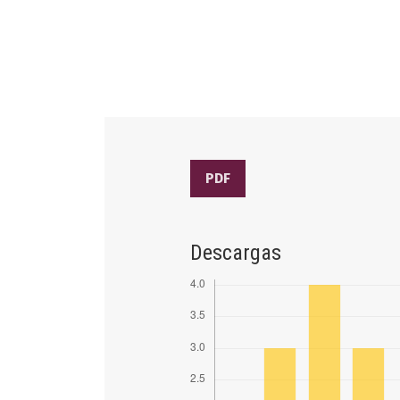
PDF
Descargas