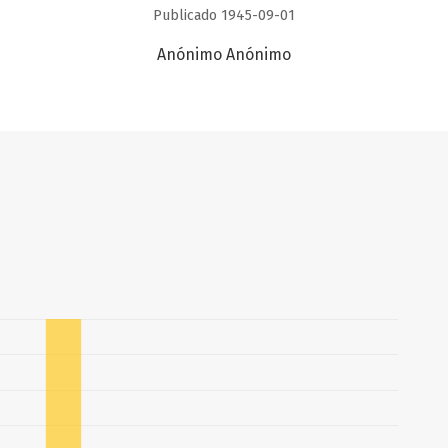
Publicado 1945-09-01
Anónimo Anónimo