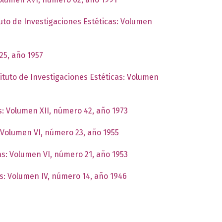
tuto de Investigaciones Estéticas: Volumen
25, año 1957
tituto de Investigaciones Estéticas: Volumen
as: Volumen XII, número 42, año 1973
: Volumen VI, número 23, año 1955
cas: Volumen VI, número 21, año 1953
as: Volumen IV, número 14, año 1946