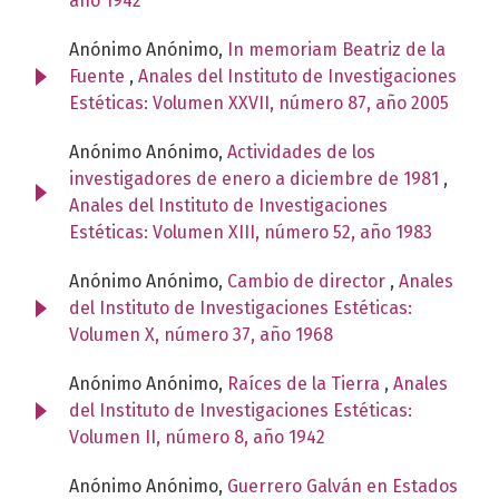
año 1942
Anónimo Anónimo,
In memoriam Beatriz de la
Fuente
,
Anales del Instituto de Investigaciones
Estéticas: Volumen XXVII, número 87, año 2005
Anónimo Anónimo,
Actividades de los
investigadores de enero a diciembre de 1981
,
Anales del Instituto de Investigaciones
Estéticas: Volumen XIII, número 52, año 1983
Anónimo Anónimo,
Cambio de director
,
Anales
del Instituto de Investigaciones Estéticas:
Volumen X, número 37, año 1968
Anónimo Anónimo,
Raíces de la Tierra
,
Anales
del Instituto de Investigaciones Estéticas:
Volumen II, número 8, año 1942
Anónimo Anónimo,
Guerrero Galván en Estados