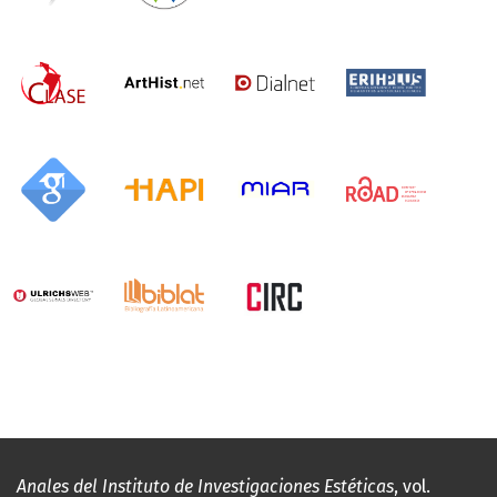
Anales del Instituto de Investigaciones Estéticas
, vol.