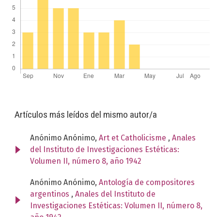
Artículos más leídos del mismo autor/a
Anónimo Anónimo,
Art et Catholicisme
,
Anales
del Instituto de Investigaciones Estéticas:
Volumen II, número 8, año 1942
Anónimo Anónimo,
Antología de compositores
argentinos
,
Anales del Instituto de
Investigaciones Estéticas: Volumen II, número 8,