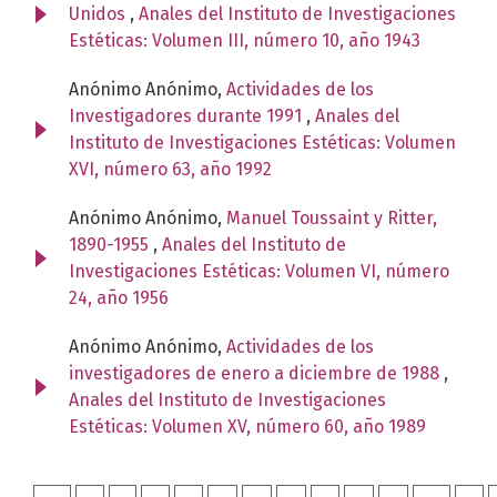
Unidos
,
Anales del Instituto de Investigaciones
Estéticas: Volumen III, número 10, año 1943
Anónimo Anónimo,
Actividades de los
Investigadores durante 1991
,
Anales del
Instituto de Investigaciones Estéticas: Volumen
XVI, número 63, año 1992
Anónimo Anónimo,
Manuel Toussaint y Ritter,
1890-1955
,
Anales del Instituto de
Investigaciones Estéticas: Volumen VI, número
24, año 1956
Anónimo Anónimo,
Actividades de los
investigadores de enero a diciembre de 1988
,
Anales del Instituto de Investigaciones
Estéticas: Volumen XV, número 60, año 1989