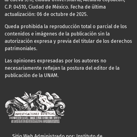
C.P. 04510, Ciudad de México. Fecha de última
actualización: 06 de octubre de 2025.
Queda prohibida la reproducción total o parcial de los
contenidos e imágenes de la publicación sin la
autorización expresa y previa del titular de los derechos
patrimoniales.
Las opiniones expresadas por los autores no
necesariamente reflejan la postura del editor de la
publicación de la UNAM.
Sitio Web Administrado por: Instituto de