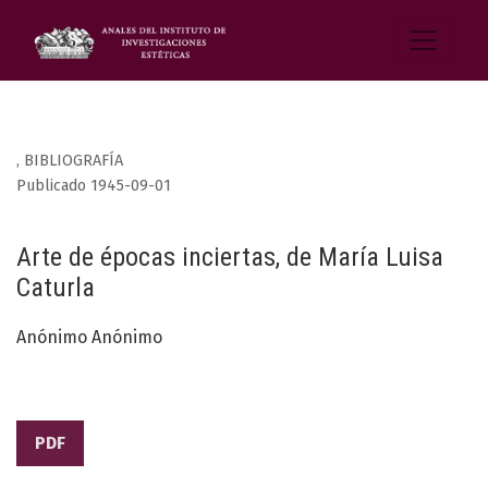
,
BIBLIOGRAFÍA
Publicado 1945-09-01
Arte de épocas inciertas, de María Luisa
Caturla
Anónimo Anónimo
PDF