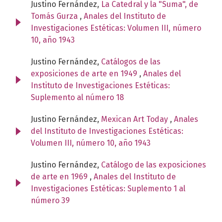
Justino Fernández,
La Catedral y la "Suma", de
Tomás Gurza
,
Anales del Instituto de
Investigaciones Estéticas: Volumen III, número
10, año 1943
Justino Fernández,
Catálogos de las
exposiciones de arte en 1949
,
Anales del
Instituto de Investigaciones Estéticas:
Suplemento al número 18
Justino Fernández,
Mexican Art Today
,
Anales
del Instituto de Investigaciones Estéticas:
Volumen III, número 10, año 1943
Justino Fernández,
Catálogo de las exposiciones
de arte en 1969
,
Anales del Instituto de
Investigaciones Estéticas: Suplemento 1 al
número 39