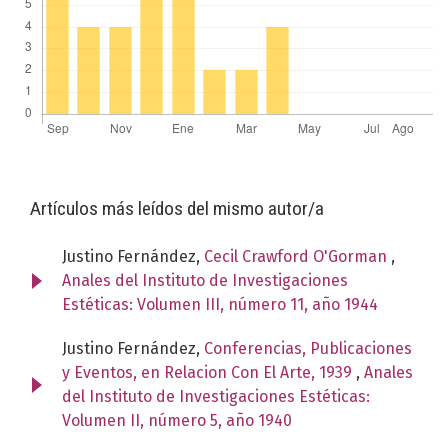
Artículos más leídos del mismo autor/a
Justino Fernández,
Cecil Crawford O'Gorman
,
Anales del Instituto de Investigaciones
Estéticas: Volumen III, número 11, año 1944
Justino Fernández,
Conferencias, Publicaciones
y Eventos, en Relacion Con El Arte, 1939
,
Anales
del Instituto de Investigaciones Estéticas:
Volumen II, número 5, año 1940