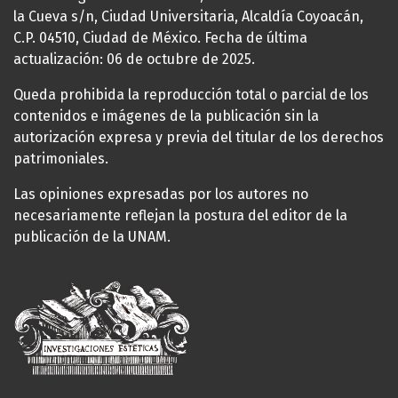
la Cueva s/n, Ciudad Universitaria, Alcaldía Coyoacán,
C.P. 04510, Ciudad de México. Fecha de última
actualización: 06 de octubre de 2025.
Queda prohibida la reproducción total o parcial de los
contenidos e imágenes de la publicación sin la
autorización expresa y previa del titular de los derechos
patrimoniales.
Las opiniones expresadas por los autores no
necesariamente reflejan la postura del editor de la
publicación de la UNAM.