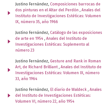
Justino Fernández,
Composiciones barrocas de
dos pinturas en el Altar del Perdón
,
Anales del
Instituto de Investigaciones Estéticas: Volumen
IX, número 35, año 1966
Justino Fernández,
Catálogo de las exposiciones
de arte en 1954
,
Anales del Instituto de
Investigaciones Estéticas: Suplemento al
número 23
Justino Fernández,
Gesture and Rank in Roman
Art, de Richard Brilliant
,
Anales del Instituto de
Investigaciones Estéticas: Volumen IX, número
33, año 1964
Justino Fernández,
El diario de Waldeck
,
Anales
del Instituto de Investigaciones Estéticas:
Volumen VI, número 22, año 1954