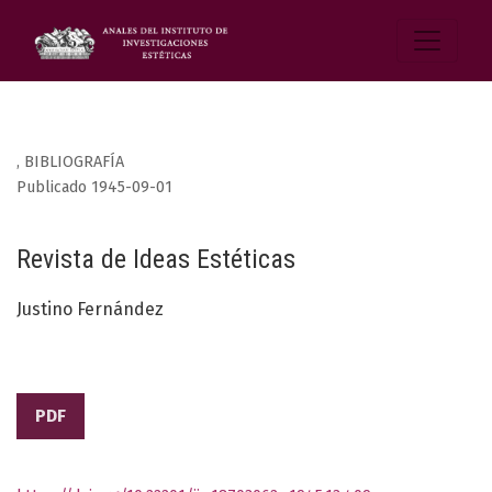
,
BIBLIOGRAFÍA
Publicado 1945-09-01
Revista de Ideas Estéticas
Justino Fernández
PDF