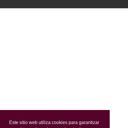
Este sitio web utiliza cookies para garantizar