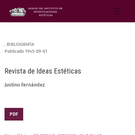
,
BIBLIOGRAFÍA
Publicado 1945-09-01
Revista de Ideas Estéticas
Justino Fernández
PDF