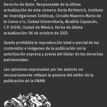
Derecho de Autor. Responsable de la última
actualización de este número: Karla Richterich, Instituto
de Investigaciones Estéticas, Circuito Maestro Mario de
la Cueva s/n, Ciudad Universitaria, Alcaldía Coyoacán,
C.P. 04510, Ciudad de México. Fecha de última
actualización: 06 de octubre de 2025.
Queda prohibida la reproducción total o parcial de los
contenidos e imágenes de la publicación sin la
autorización expresa y previa del titular de los derechos
patrimoniales.
Las opiniones expresadas por los autores no
necesariamente reflejan la postura del editor de la
publicación de la UNAM.