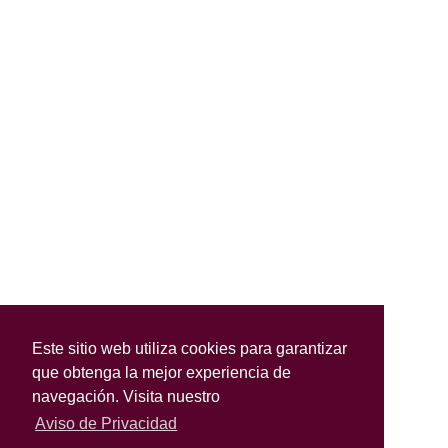
Este sitio web utiliza cookies para garantizar
que obtenga la mejor experiencia de
navegación. Visita nuestro
Aviso de Privacidad