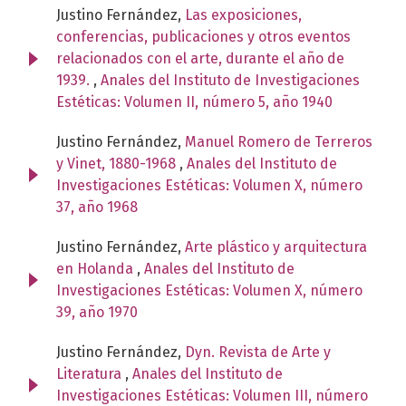
Justino Fernández,
Las exposiciones,
conferencias, publicaciones y otros eventos
relacionados con el arte, durante el año de
1939.
,
Anales del Instituto de Investigaciones
Estéticas: Volumen II, número 5, año 1940
Justino Fernández,
Manuel Romero de Terreros
y Vinet, 1880-1968
,
Anales del Instituto de
Investigaciones Estéticas: Volumen X, número
37, año 1968
Justino Fernández,
Arte plástico y arquitectura
en Holanda
,
Anales del Instituto de
Investigaciones Estéticas: Volumen X, número
39, año 1970
Justino Fernández,
Dyn. Revista de Arte y
Literatura
,
Anales del Instituto de
Investigaciones Estéticas: Volumen III, número