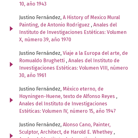
10, año 1943
Justino Fernández,
A History of Mexico Mural
Painting, de Antonio Rodríguez
,
Anales del
Instituto de Investigaciones Estéticas: Volumen
X, número 39, año 1970
Justino Fernández,
Viaje a la Europa del arte, de
Romualdo Brughetti
,
Anales del Instituto de
Investigaciones Estéticas: Volumen VIII, número
30, año 1961
Justino Fernández,
México eterno, de
Hoyningen-Huene, texto de Alfonso Reyes
,
Anales del Instituto de Investigaciones
Estéticas: Volumen IV, número 15, año 1947
Justino Fernández,
Alonso Cano, Painter,
Sculptor, Architect, de Harold E. Whethey
,