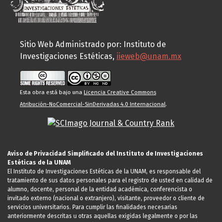
Sitio Web Administrado por: Instituto de
Investigaciones Estéticas,
iieweb@unam.mx
Esta obra está bajo una
Licencia Creative Commons
Atribución-NoComercial-SinDerivadas 4.0 Internacional
.
Aviso de Privacidad Simplificado del Instituto de Investigaciones
Estéticas de la UNAM
El Instituto de Investigaciones Estéticas de la UNAM, es responsable del
tratamiento de sus datos personales para el registro de usted en calidad de
alumno, docente, personal de la entidad académica, conferencista o
invitado externo (nacional o extranjero), visitante, proveedor o cliente de
servicios universitarios. Para cumplir las finalidades necesarias
anteriormente descritas u otras aquellas exigidas legalmente o por las