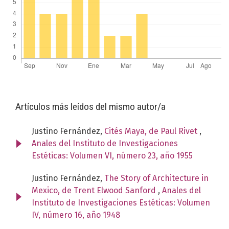
Artículos más leídos del mismo autor/a
Justino Fernández,
Cités Maya, de Paul Rivet
,
Anales del Instituto de Investigaciones
Estéticas: Volumen VI, número 23, año 1955
Justino Fernández,
The Story of Architecture in
Mexico, de Trent Elwood Sanford
,
Anales del
Instituto de Investigaciones Estéticas: Volumen
IV, número 16, año 1948