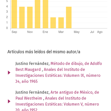
Artículos más leídos del mismo autor/a
Justino Fernández,
Método de dibujo, de Adolfo
Best Maugard
,
Anales del Instituto de
Investigaciones Estéticas: Volumen IX, número
34, año 1965
Justino Fernández,
Arte antiguo de México, de
Paul Westheim
,
Anales del Instituto de
Investigaciones Estéticas: Volumen V, número
20, año 1952