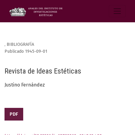
,
BIBLIOGRAFÍA
Publicado 1945-09-01
Revista de Ideas Estéticas
Justino Fernández
PDF