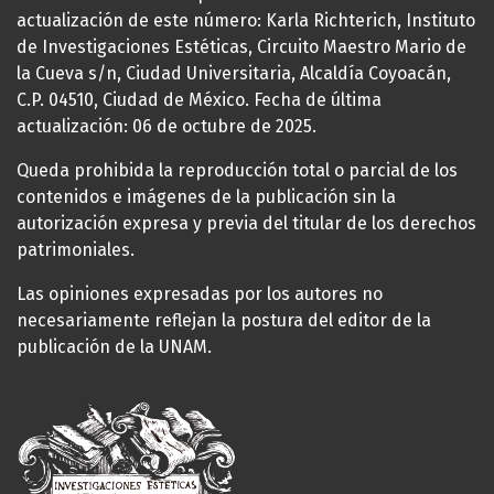
actualización de este número: Karla Richterich, Instituto
de Investigaciones Estéticas, Circuito Maestro Mario de
la Cueva s/n, Ciudad Universitaria, Alcaldía Coyoacán,
C.P. 04510, Ciudad de México. Fecha de última
actualización: 06 de octubre de 2025.
Queda prohibida la reproducción total o parcial de los
contenidos e imágenes de la publicación sin la
autorización expresa y previa del titular de los derechos
patrimoniales.
Las opiniones expresadas por los autores no
necesariamente reflejan la postura del editor de la
publicación de la UNAM.