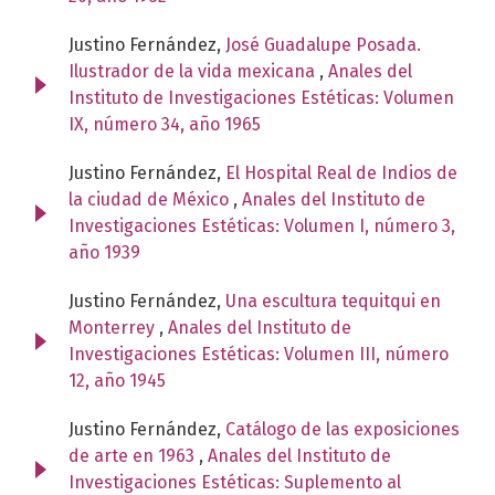
Justino Fernández,
José Guadalupe Posada.
Ilustrador de la vida mexicana
,
Anales del
Instituto de Investigaciones Estéticas: Volumen
IX, número 34, año 1965
Justino Fernández,
El Hospital Real de Indios de
la ciudad de México
,
Anales del Instituto de
Investigaciones Estéticas: Volumen I, número 3,
año 1939
Justino Fernández,
Una escultura tequitqui en
Monterrey
,
Anales del Instituto de
Investigaciones Estéticas: Volumen III, número
12, año 1945
Justino Fernández,
Catálogo de las exposiciones
de arte en 1963
,
Anales del Instituto de
Investigaciones Estéticas: Suplemento al