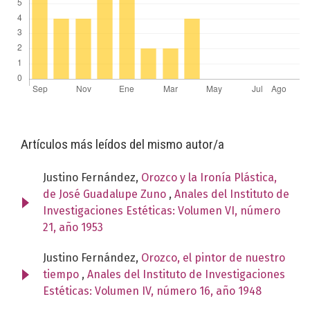
Artículos más leídos del mismo autor/a
Justino Fernández,
Orozco y la Ironía Plástica,
de José Guadalupe Zuno
,
Anales del Instituto de
Investigaciones Estéticas: Volumen VI, número
21, año 1953
Justino Fernández,
Orozco, el pintor de nuestro
tiempo
,
Anales del Instituto de Investigaciones
Estéticas: Volumen IV, número 16, año 1948