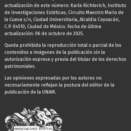
actualización de este número: Karla Richterich, Instituto
de Investigaciones Estéticas, Circuito Maestro Mario de
la Cueva s/n, Ciudad Universitaria, Alcaldía Coyoacán,
C.P. 04510, Ciudad de México. Fecha de última
actualización: 06 de octubre de 2025.
Queda prohibida la reproducción total o parcial de los
contenidos e imágenes de la publicación sin la
autorización expresa y previa del titular de los derechos
patrimoniales.
Las opiniones expresadas por los autores no
necesariamente reflejan la postura del editor de la
publicación de la UNAM.