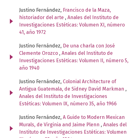
Justino Fernández,
Francisco de la Maza,
historiador del arte
,
Anales del Instituto de
Investigaciones Estéticas: Volumen XI, número
41, año 1972
Justino Fernández,
De una charla con José
Clemente Orozco
,
Anales del Instituto de
Investigaciones Estéticas: Volumen II, número 5,
año 1940
Justino Fernández,
Colonial Architecture of
Antigua Guatemala, de Sidney David Markman
,
Anales del Instituto de Investigaciones
Estéticas: Volumen IX, número 35, año 1966
Justino Fernández,
A Guide to Modern Mexican
Murals, de Virginia and Jaime Plenn
,
Anales del
Instituto de Investigaciones Estéticas: Volumen