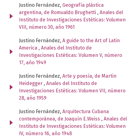
Justino Fernández,
Geografía plástica
argentina, de Romualdo Brughetti
,
Anales del
Instituto de Investigaciones Estéticas: Volumen
VIII, número 30, año 1961
Justino Fernández,
A guide to the Art of Latin
America
,
Anales del Instituto de
Investigaciones Estéticas: Volumen V, número
17, año 1949
Justino Fernández,
Arte y poesía, de Martin
Heidegger
,
Anales del Instituto de
Investigaciones Estéticas: Volumen VII, número
28, año 1959
Justino Fernández,
Arquitectura Cubana
contemporánea, de Joaquín E.Weiss
,
Anales del
Instituto de Investigaciones Estéticas: Volumen
IV, número 16, año 1948