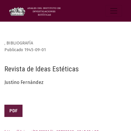
,
BIBLIOGRAFÍA
Publicado 1945-09-01
Revista de Ideas Estéticas
Justino Fernández
PDF