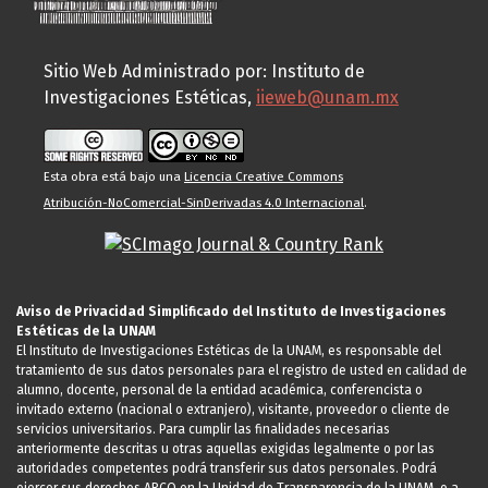
Sitio Web Administrado por: Instituto de
Investigaciones Estéticas,
iieweb@unam.mx
Esta obra está bajo una
Licencia Creative Commons
Atribución-NoComercial-SinDerivadas 4.0 Internacional
.
Aviso de Privacidad Simplificado del Instituto de Investigaciones
Estéticas de la UNAM
El Instituto de Investigaciones Estéticas de la UNAM, es responsable del
tratamiento de sus datos personales para el registro de usted en calidad de
alumno, docente, personal de la entidad académica, conferencista o
invitado externo (nacional o extranjero), visitante, proveedor o cliente de
servicios universitarios. Para cumplir las finalidades necesarias
anteriormente descritas u otras aquellas exigidas legalmente o por las
autoridades competentes podrá transferir sus datos personales. Podrá