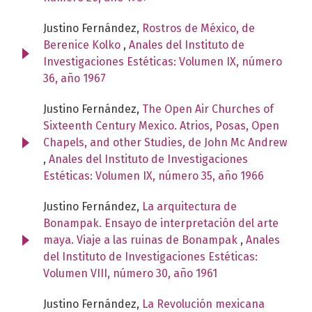
Justino Fernández,
Rostros de México, de
Berenice Kolko
,
Anales del Instituto de
Investigaciones Estéticas: Volumen IX, número
36, año 1967
Justino Fernández,
The Open Air Churches of
Sixteenth Century Mexico. Atrios, Posas, Open
Chapels, and other Studies, de John Mc Andrew
,
Anales del Instituto de Investigaciones
Estéticas: Volumen IX, número 35, año 1966
Justino Fernández,
La arquitectura de
Bonampak. Ensayo de interpretación del arte
maya. Viaje a las ruinas de Bonampak
,
Anales
del Instituto de Investigaciones Estéticas:
Volumen VIII, número 30, año 1961
Justino Fernández,
La Revolución mexicana