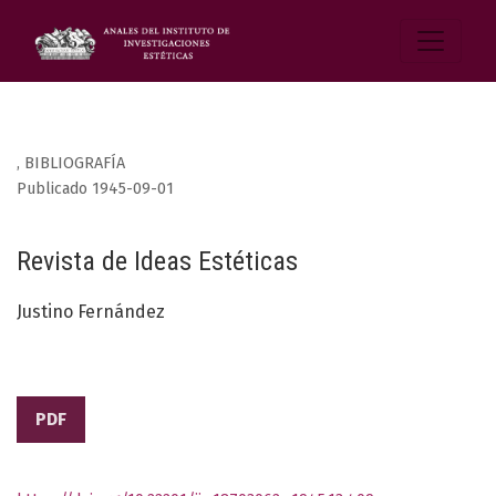
,
BIBLIOGRAFÍA
Publicado 1945-09-01
Revista de Ideas Estéticas
Justino Fernández
PDF