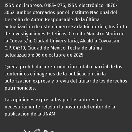
ISSN del impreso: 0185-1276, ISSN electrónico: 1870-
3062, ambos otorgados por el Instituto Nacional del
Derecho de Autor. Responsable de la última
actualización de este número: Karla Richterich, Instituto
de Investigaciones Estéticas, Circuito Maestro Mario de
la Cueva s/n, Ciudad Universitaria, Alcaldía Coyoacán,
C.P. 04510, Ciudad de México. Fecha de última
actualización: 06 de octubre de 2025.
Queda prohibida la reproducción total o parcial de los
contenidos e imágenes de la publicación sin la
autorización expresa y previa del titular de los derechos
patrimoniales.
Las opiniones expresadas por los autores no
necesariamente reflejan la postura del editor de la
publicación de la UNAM.