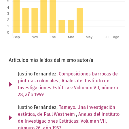
Artículos más leídos del mismo autor/a
Justino Fernández,
Composiciones barrocas de
pinturas coloniales
,
Anales del Instituto de
Investigaciones Estéticas: Volumen VII, número
28, año 1959
Justino Fernández,
Tamayo. Una investigación
estética, de Paul Westheim
,
Anales del Instituto
de Investigaciones Estéticas: Volumen VII,
número 26, año 1957