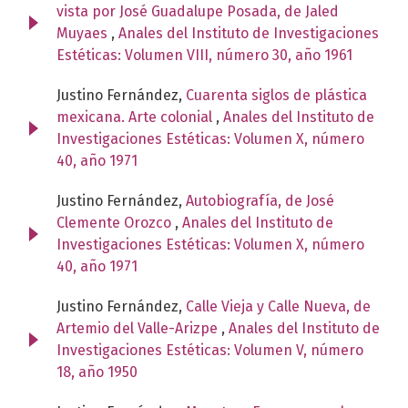
vista por José Guadalupe Posada, de Jaled
Muyaes
,
Anales del Instituto de Investigaciones
Estéticas: Volumen VIII, número 30, año 1961
Justino Fernández,
Cuarenta siglos de plástica
mexicana. Arte colonial
,
Anales del Instituto de
Investigaciones Estéticas: Volumen X, número
40, año 1971
Justino Fernández,
Autobiografía, de José
Clemente Orozco
,
Anales del Instituto de
Investigaciones Estéticas: Volumen X, número
40, año 1971
Justino Fernández,
Calle Vieja y Calle Nueva, de
Artemio del Valle-Arizpe
,
Anales del Instituto de
Investigaciones Estéticas: Volumen V, número
18, año 1950