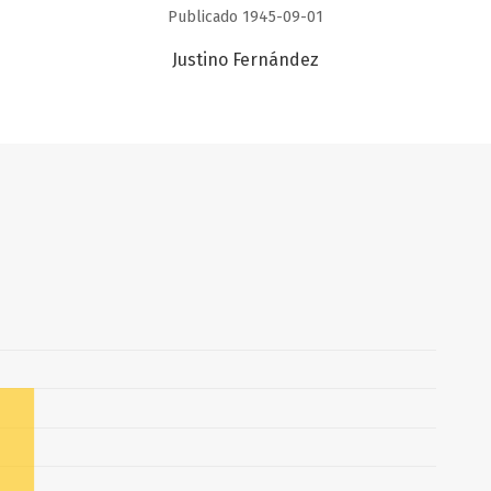
Publicado 1945-09-01
Justino Fernández