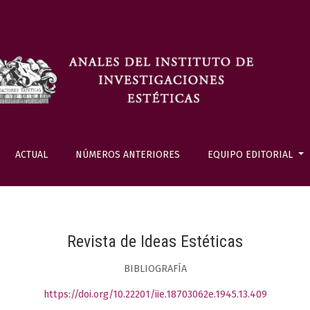
ACTUAL
NÚMEROS ANTERIORES
EQUIPO EDITORIAL
Revista de Ideas Estéticas
BIBLIOGRAFÍA
https://doi.org/10.22201/iie.18703062e.1945.13.409