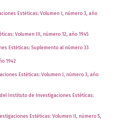
gaciones Estéticas: Volumen I, número 3, año
éticas: Volumen III, número 12, año 1945
ones Estéticas: Suplemento al número 33
año 1942
gaciones Estéticas: Volumen I, número 3, año
del Instituto de Investigaciones Estéticas:
vestigaciones Estéticas: Volumen II, número 5,