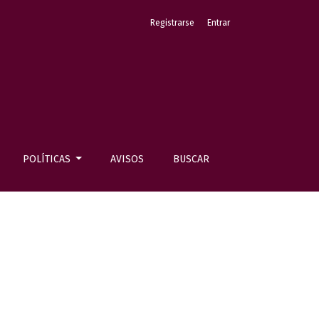
Registrarse
Entrar
POLÍTICAS
AVISOS
BUSCAR