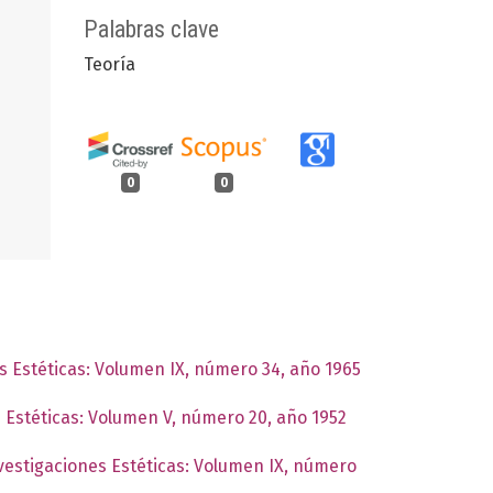
Palabras clave
Teoría
0
0
es Estéticas: Volumen IX, número 34, año 1965
s Estéticas: Volumen V, número 20, año 1952
nvestigaciones Estéticas: Volumen IX, número