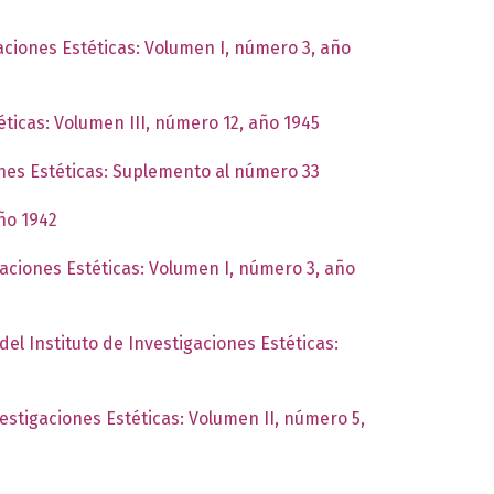
gaciones Estéticas: Volumen I, número 3, año
éticas: Volumen III, número 12, año 1945
ones Estéticas: Suplemento al número 33
año 1942
gaciones Estéticas: Volumen I, número 3, año
del Instituto de Investigaciones Estéticas:
vestigaciones Estéticas: Volumen II, número 5,