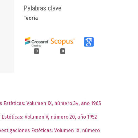
Palabras clave
Teoría
0
0
es Estéticas: Volumen IX, número 34, año 1965
s Estéticas: Volumen V, número 20, año 1952
nvestigaciones Estéticas: Volumen IX, número