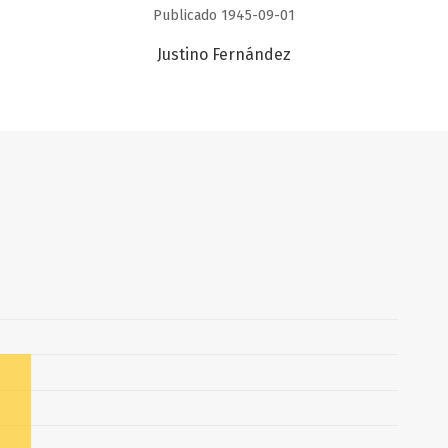
Publicado 1945-09-01
Justino Fernández