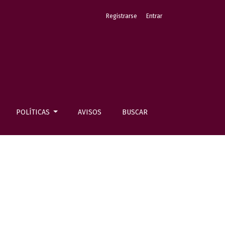
Registrarse
Entrar
POLÍTICAS
AVISOS
BUSCAR