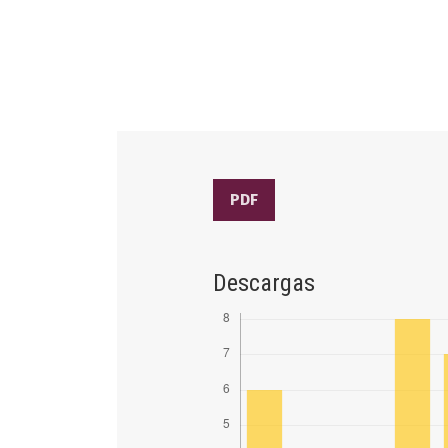
PDF
Descargas