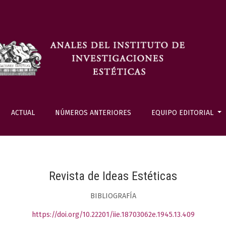
ACTUAL
NÚMEROS ANTERIORES
EQUIPO EDITORIAL
Revista de Ideas Estéticas
BIBLIOGRAFÍA
https://doi.org/10.22201/iie.18703062e.1945.13.409