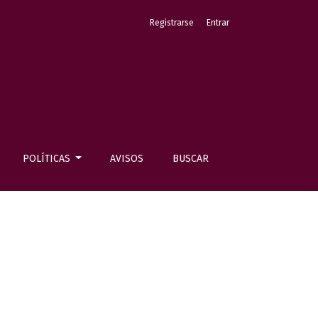
Registrarse
Entrar
POLÍTICAS
AVISOS
BUSCAR