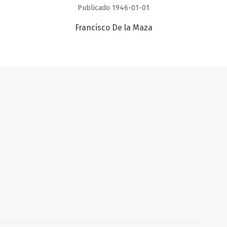
Publicado 1946-01-01
Francisco De la Maza