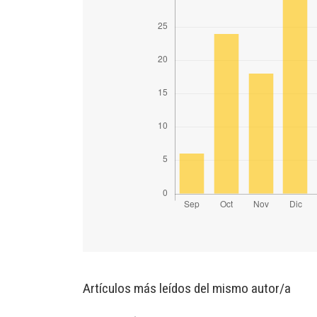
Artículos más leídos del mismo autor/a