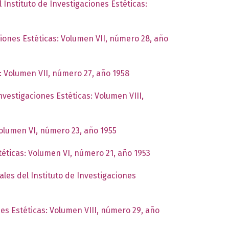
 Instituto de Investigaciones Estéticas:
ciones Estéticas: Volumen VII, número 28, año
s: Volumen VII, número 27, año 1958
Investigaciones Estéticas: Volumen VIII,
Volumen VI, número 23, año 1955
téticas: Volumen VI, número 21, año 1953
ales del Instituto de Investigaciones
nes Estéticas: Volumen VIII, número 29, año