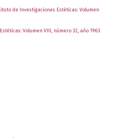
tituto de Investigaciones Estéticas: Volumen
 Estéticas: Volumen VIII, número 32, año 1963