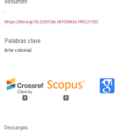
Resumen
.
https://doi.org/10.22201/iie.18703062e.1953.21.553
Palabras clave
Arte colonial
0
0
Descargas