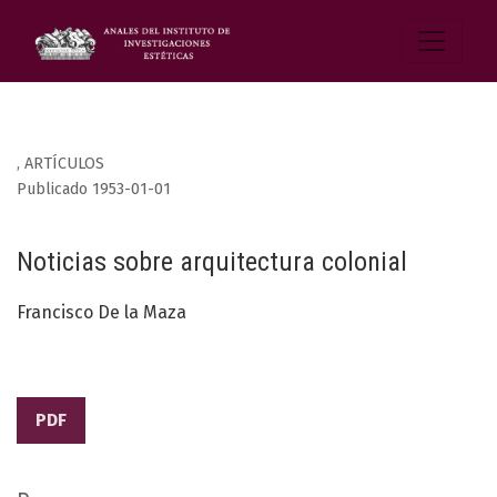
,
ARTÍCULOS
Publicado 1953-01-01
Noticias sobre arquitectura colonial
Francisco De la Maza
PDF