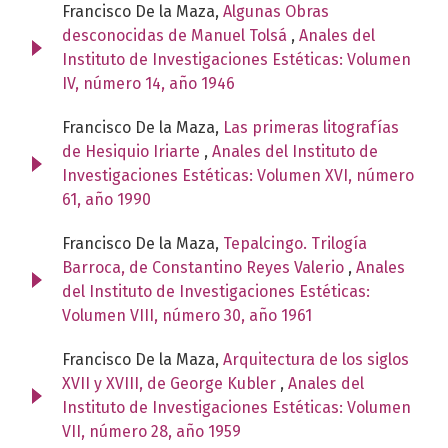
Francisco De la Maza,
Algunas Obras
desconocidas de Manuel Tolsá
,
Anales del
Instituto de Investigaciones Estéticas: Volumen
IV, número 14, año 1946
Francisco De la Maza,
Las primeras litografías
de Hesiquio Iriarte
,
Anales del Instituto de
Investigaciones Estéticas: Volumen XVI, número
61, año 1990
Francisco De la Maza,
Tepalcingo. Trilogía
Barroca, de Constantino Reyes Valerio
,
Anales
del Instituto de Investigaciones Estéticas:
Volumen VIII, número 30, año 1961
Francisco De la Maza,
Arquitectura de los siglos
XVII y XVIII, de George Kubler
,
Anales del
Instituto de Investigaciones Estéticas: Volumen
VII, número 28, año 1959