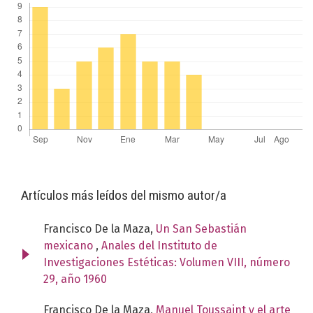
Artículos más leídos del mismo autor/a
Francisco De la Maza,
Un San Sebastián
mexicano
,
Anales del Instituto de
Investigaciones Estéticas: Volumen VIII, número
29, año 1960
Francisco De la Maza,
Manuel Toussaint y el arte