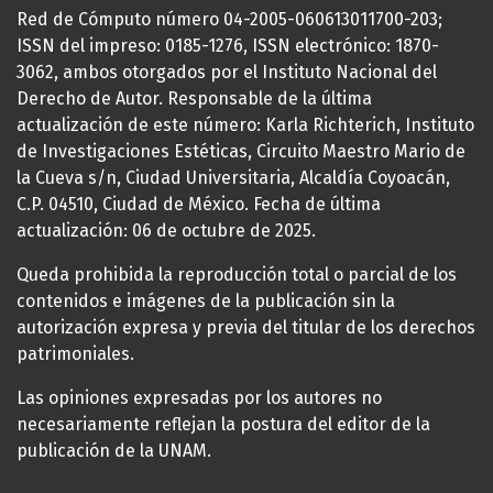
Red de Cómputo número 04-2005-060613011700-203;
ISSN del impreso: 0185-1276, ISSN electrónico: 1870-
3062, ambos otorgados por el Instituto Nacional del
Derecho de Autor. Responsable de la última
actualización de este número: Karla Richterich, Instituto
de Investigaciones Estéticas, Circuito Maestro Mario de
la Cueva s/n, Ciudad Universitaria, Alcaldía Coyoacán,
C.P. 04510, Ciudad de México. Fecha de última
actualización: 06 de octubre de 2025.
Queda prohibida la reproducción total o parcial de los
contenidos e imágenes de la publicación sin la
autorización expresa y previa del titular de los derechos
patrimoniales.
Las opiniones expresadas por los autores no
necesariamente reflejan la postura del editor de la
publicación de la UNAM.