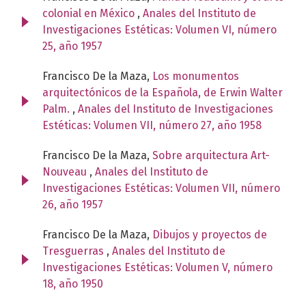
colonial en México
,
Anales del Instituto de
Investigaciones Estéticas: Volumen VI, número
25, año 1957
Francisco De la Maza,
Los monumentos
arquitectónicos de la Española, de Erwin Walter
Palm.
,
Anales del Instituto de Investigaciones
Estéticas: Volumen VII, número 27, año 1958
Francisco De la Maza,
Sobre arquitectura Art-
Nouveau
,
Anales del Instituto de
Investigaciones Estéticas: Volumen VII, número
26, año 1957
Francisco De la Maza,
Dibujos y proyectos de
Tresguerras
,
Anales del Instituto de
Investigaciones Estéticas: Volumen V, número
18, año 1950