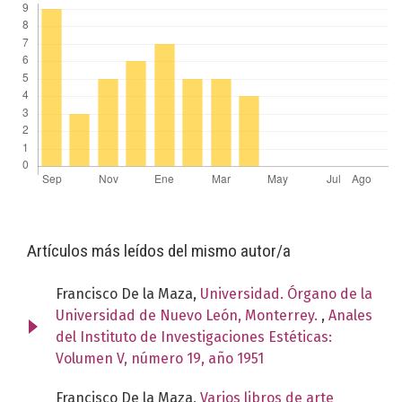
Artículos más leídos del mismo autor/a
Francisco De la Maza,
Universidad. Órgano de la
Universidad de Nuevo León, Monterrey.
,
Anales
del Instituto de Investigaciones Estéticas:
Volumen V, número 19, año 1951
Francisco De la Maza,
Varios libros de arte