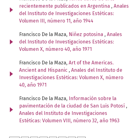
recientemente publicados en Argentina
,
Anales
del Instituto de Investigaciones Estéticas:
Volumen III, número 11, año 1944
Francisco De la Maza,
Niñez potosina
,
Anales
del Instituto de Investigaciones Estéticas:
Volumen X, número 40, año 1971
Francisco De la Maza,
Art of the Americas.
Ancient and Hispanic
,
Anales del Instituto de
Investigaciones Estéticas: Volumen X, número
40, año 1971
Francisco De la Maza,
Información sobre la
pavimentación de la ciudad de San Luis Potosí
,
Anales del Instituto de Investigaciones
Estéticas: Volumen VIII, número 32, año 1963