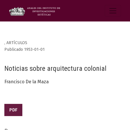
,
ARTÍCULOS
Publicado 1953-01-01
Noticias sobre arquitectura colonial
Francisco De la Maza
PDF