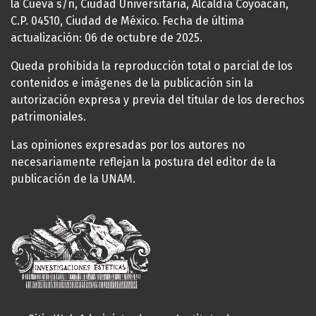
la Cueva s/n, Ciudad Universitaria, Alcaldía Coyoacán,
C.P. 04510, Ciudad de México. Fecha de última
actualización: 06 de octubre de 2025.
Queda prohibida la reproducción total o parcial de los
contenidos e imágenes de la publicación sin la
autorización expresa y previa del titular de los derechos
patrimoniales.
Las opiniones expresadas por los autores no
necesariamente reflejan la postura del editor de la
publicación de la UNAM.