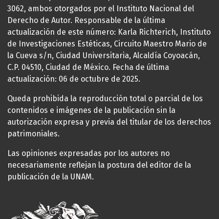
3062, ambos otorgados por el Instituto Nacional del
Derecho de Autor. Responsable de la última
actualización de este número: Karla Richterich, Instituto
de Investigaciones Estéticas, Circuito Maestro Mario de
la Cueva s/n, Ciudad Universitaria, Alcaldía Coyoacán,
C.P. 04510, Ciudad de México. Fecha de última
actualización: 06 de octubre de 2025.
Queda prohibida la reproducción total o parcial de los
contenidos e imágenes de la publicación sin la
autorización expresa y previa del titular de los derechos
patrimoniales.
Las opiniones expresadas por los autores no
necesariamente reflejan la postura del editor de la
publicación de la UNAM.