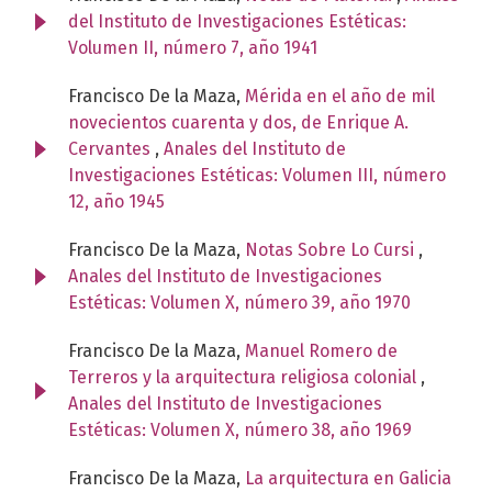
del Instituto de Investigaciones Estéticas:
Volumen II, número 7, año 1941
Francisco De la Maza,
Mérida en el año de mil
novecientos cuarenta y dos, de Enrique A.
Cervantes
,
Anales del Instituto de
Investigaciones Estéticas: Volumen III, número
12, año 1945
Francisco De la Maza,
Notas Sobre Lo Cursi
,
Anales del Instituto de Investigaciones
Estéticas: Volumen X, número 39, año 1970
Francisco De la Maza,
Manuel Romero de
Terreros y la arquitectura religiosa colonial
,
Anales del Instituto de Investigaciones
Estéticas: Volumen X, número 38, año 1969
Francisco De la Maza,
La arquitectura en Galicia