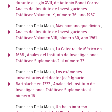
durante el siglo XVII, de Antonio Bonet Correa
,
Anales del Instituto de Investigaciones
Estéticas: Volumen IX, número 36, año 1967
Francisco De la Maza,
Más humano que divino
,
Anales del Instituto de Investigaciones
Estéticas: Volumen VIII, número 30, año 1961
Francisco De la Maza,
La Catedral de México en
1668
,
Anales del Instituto de Investigaciones
Estéticas: Suplemento 2 al número 37
Francisco De la Maza,
Los exámenes
universitarios del doctor José Ignacio
Bartolache en 1772
,
Anales del Instituto de
Investigaciones Estéticas: Suplemento al
número 16
Francisco De la Maza,
Un bello impreso