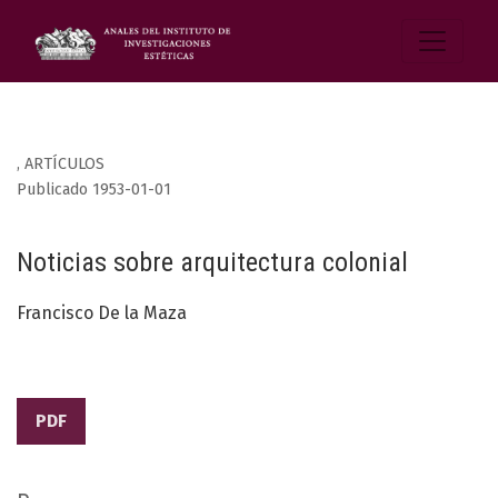
,
ARTÍCULOS
Publicado 1953-01-01
Noticias sobre arquitectura colonial
Francisco De la Maza
PDF