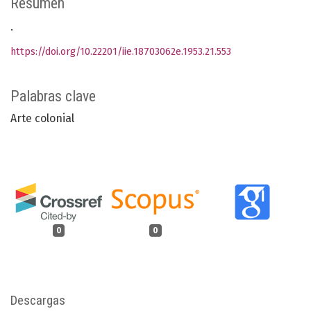
Resumen
.
https://doi.org/10.22201/iie.18703062e.1953.21.553
Palabras clave
Arte colonial
0
0
Descargas