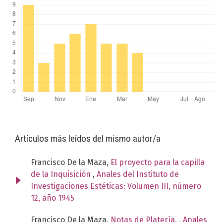
Artículos más leídos del mismo autor/a
Francisco De la Maza,
El proyecto para la capilla
de la Inquisición
,
Anales del Instituto de
Investigaciones Estéticas: Volumen III, número
12, año 1945
Francisco De la Maza,
Notas de Platería.
,
Anales