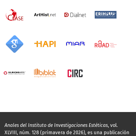
Anales del Instituto de Investigaciones Estéticas
, vol.
XLVIII, núm. 128 (primavera de 2026), es una publicación