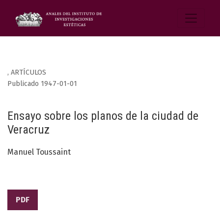
,
ARTÍCULOS
Publicado 1947-01-01
Ensayo sobre los planos de la ciudad de
Veracruz
Manuel Toussaint
PDF