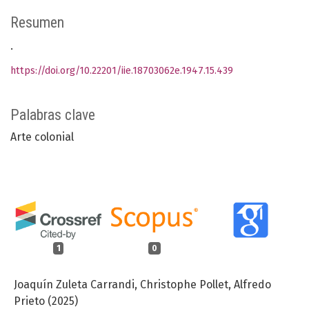
Resumen
.
https://doi.org/10.22201/iie.18703062e.1947.15.439
Palabras clave
Arte colonial
1
0
Joaquín Zuleta Carrandi, Christophe Pollet, Alfredo
Prieto (2025)