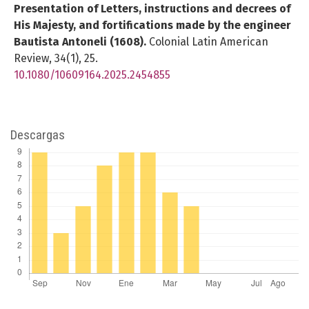
Presentation of Letters, instructions and decrees of
His Majesty, and fortifications made by the engineer
Bautista Antoneli (1608).
Colonial Latin American
Review,
34
(1),
25.
10.1080/10609164.2025.2454855
Descargas