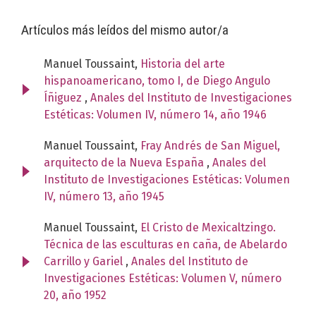
Artículos más leídos del mismo autor/a
Manuel Toussaint,
Historia del arte
hispanoamericano, tomo I, de Diego Angulo
Íñiguez
,
Anales del Instituto de Investigaciones
Estéticas: Volumen IV, número 14, año 1946
Manuel Toussaint,
Fray Andrés de San Miguel,
arquitecto de la Nueva España
,
Anales del
Instituto de Investigaciones Estéticas: Volumen
IV, número 13, año 1945
Manuel Toussaint,
El Cristo de Mexicaltzingo.
Técnica de las esculturas en caña, de Abelardo
Carrillo y Gariel
,
Anales del Instituto de
Investigaciones Estéticas: Volumen V, número
20, año 1952