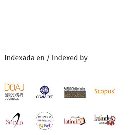
Indexada en / Indexed by