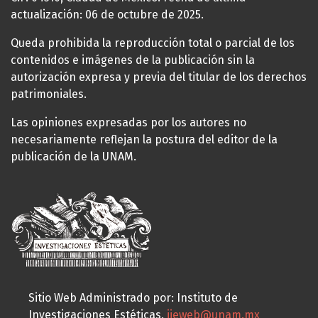
actualización: 06 de octubre de 2025.
Queda prohibida la reproducción total o parcial de los
contenidos e imágenes de la publicación sin la
autorización expresa y previa del titular de los derechos
patrimoniales.
Las opiniones expresadas por los autores no
necesariamente reflejan la postura del editor de la
publicación de la UNAM.
Sitio Web Administrado por: Instituto de
Investigaciones Estéticas,
iieweb@unam.mx