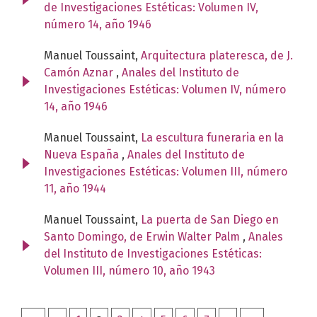
de Investigaciones Estéticas: Volumen IV,
número 14, año 1946
Manuel Toussaint,
Arquitectura plateresca, de J.
Camón Aznar
,
Anales del Instituto de
Investigaciones Estéticas: Volumen IV, número
14, año 1946
Manuel Toussaint,
La escultura funeraria en la
Nueva España
,
Anales del Instituto de
Investigaciones Estéticas: Volumen III, número
11, año 1944
Manuel Toussaint,
La puerta de San Diego en
Santo Domingo, de Erwin Walter Palm
,
Anales
del Instituto de Investigaciones Estéticas:
Volumen III, número 10, año 1943