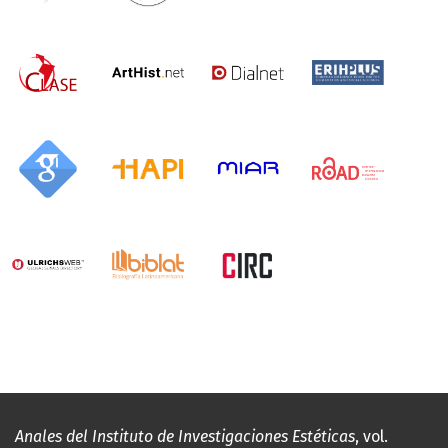
Anales del Instituto de Investigaciones Estéticas
, vol.