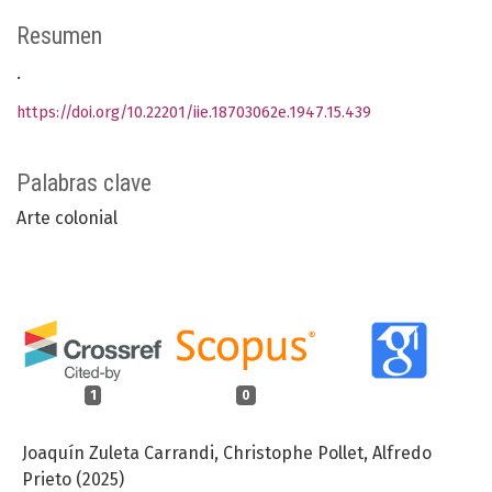
Resumen
.
https://doi.org/10.22201/iie.18703062e.1947.15.439
Palabras clave
Arte colonial
1
0
Joaquín Zuleta Carrandi, Christophe Pollet, Alfredo
Prieto (2025)