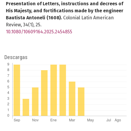
Presentation of Letters, instructions and decrees of
His Majesty, and fortifications made by the engineer
Bautista Antoneli (1608).
Colonial Latin American
Review,
34
(1),
25.
10.1080/10609164.2025.2454855
Descargas