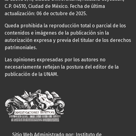
C.P. 04510, Ciudad de México. Fecha de última
actualización: 06 de octubre de 2025.
Queda prohibida la reproducción total o parcial de los
contenidos e imágenes de la publicación sin la
autorización expresa y previa del titular de los derechos
patrimoniales.
Las opiniones expresadas por los autores no
necesariamente reflejan la postura del editor de la
publicación de la UNAM.
Sitio Web Administrado por: Instituto de