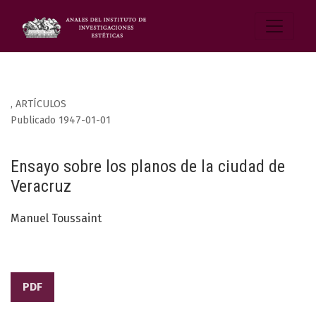
,
ARTÍCULOS
Publicado 1947-01-01
Ensayo sobre los planos de la ciudad de
Veracruz
Manuel Toussaint
PDF