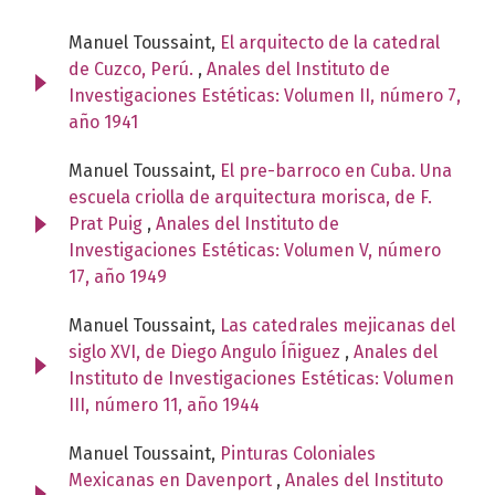
Manuel Toussaint,
El arquitecto de la catedral
de Cuzco, Perú.
,
Anales del Instituto de
Investigaciones Estéticas: Volumen II, número 7,
año 1941
Manuel Toussaint,
El pre-barroco en Cuba. Una
escuela criolla de arquitectura morisca, de F.
Prat Puig
,
Anales del Instituto de
Investigaciones Estéticas: Volumen V, número
17, año 1949
Manuel Toussaint,
Las catedrales mejicanas del
siglo XVI, de Diego Angulo Íñiguez
,
Anales del
Instituto de Investigaciones Estéticas: Volumen
III, número 11, año 1944
Manuel Toussaint,
Pinturas Coloniales
Mexicanas en Davenport
,
Anales del Instituto