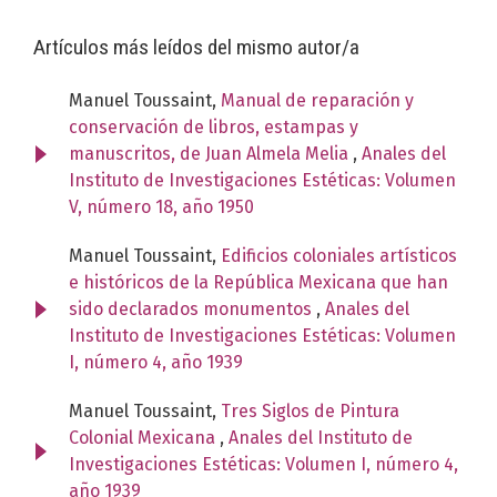
Artículos más leídos del mismo autor/a
Manuel Toussaint,
Manual de reparación y
conservación de libros, estampas y
manuscritos, de Juan Almela Melia
,
Anales del
Instituto de Investigaciones Estéticas: Volumen
V, número 18, año 1950
Manuel Toussaint,
Edificios coloniales artísticos
e históricos de la República Mexicana que han
sido declarados monumentos
,
Anales del
Instituto de Investigaciones Estéticas: Volumen
I, número 4, año 1939
Manuel Toussaint,
Tres Siglos de Pintura
Colonial Mexicana
,
Anales del Instituto de
Investigaciones Estéticas: Volumen I, número 4,
año 1939