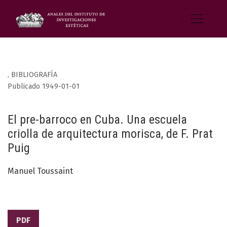
,
BIBLIOGRAFÍA
Publicado 1949-01-01
El pre-barroco en Cuba. Una escuela
criolla de arquitectura morisca, de F. Prat
Puig
Manuel Toussaint
PDF