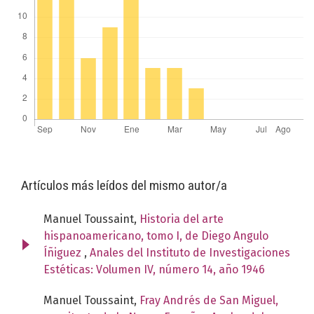
Artículos más leídos del mismo autor/a
Manuel Toussaint,
Historia del arte
hispanoamericano, tomo I, de Diego Angulo
Íñiguez
,
Anales del Instituto de Investigaciones
Estéticas: Volumen IV, número 14, año 1946
Manuel Toussaint,
Fray Andrés de San Miguel,