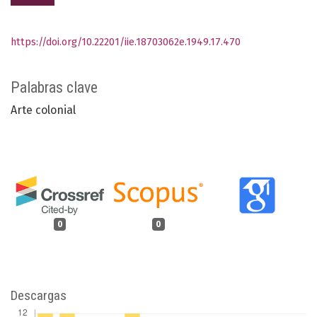
https://doi.org/10.22201/iie.18703062e.1949.17.470
Palabras clave
Arte colonial
0
0
Descargas