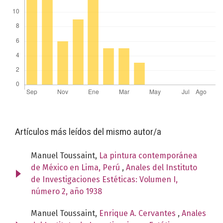
Artículos más leídos del mismo autor/a
Manuel Toussaint,
La pintura contemporánea
de México en Lima, Perú
,
Anales del Instituto
de Investigaciones Estéticas: Volumen I,
número 2, año 1938
Manuel Toussaint,
Enrique A. Cervantes
,
Anales