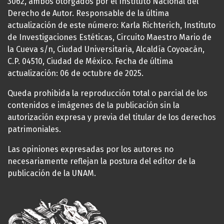
3062, ambos otorgados por el Instituto Nacional del
Derecho de Autor. Responsable de la última
actualización de este número: Karla Richterich, Instituto
de Investigaciones Estéticas, Circuito Maestro Mario de
la Cueva s/n, Ciudad Universitaria, Alcaldía Coyoacán,
C.P. 04510, Ciudad de México. Fecha de última
actualización: 06 de octubre de 2025.
Queda prohibida la reproducción total o parcial de los
contenidos e imágenes de la publicación sin la
autorización expresa y previa del titular de los derechos
patrimoniales.
Las opiniones expresadas por los autores no
necesariamente reflejan la postura del editor de la
publicación de la UNAM.