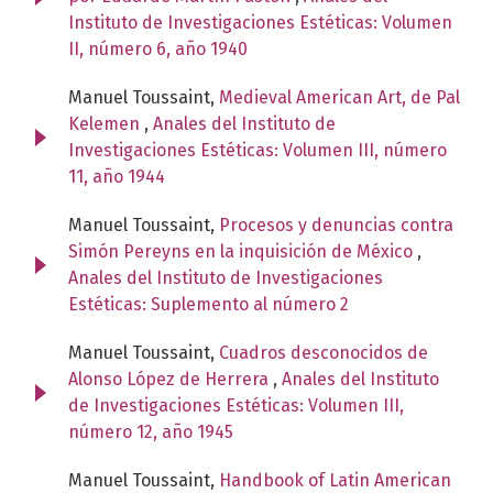
Instituto de Investigaciones Estéticas: Volumen
II, número 6, año 1940
Manuel Toussaint,
Medieval American Art, de Pal
Kelemen
,
Anales del Instituto de
Investigaciones Estéticas: Volumen III, número
11, año 1944
Manuel Toussaint,
Procesos y denuncias contra
Simón Pereyns en la inquisición de México
,
Anales del Instituto de Investigaciones
Estéticas: Suplemento al número 2
Manuel Toussaint,
Cuadros desconocidos de
Alonso López de Herrera
,
Anales del Instituto
de Investigaciones Estéticas: Volumen III,
número 12, año 1945
Manuel Toussaint,
Handbook of Latin American