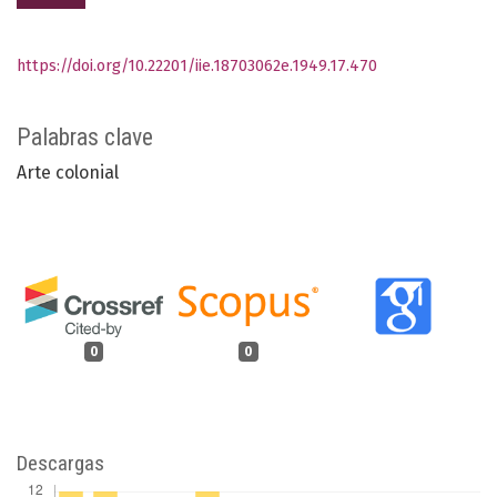
https://doi.org/10.22201/iie.18703062e.1949.17.470
Palabras clave
Arte colonial
0
0
Descargas