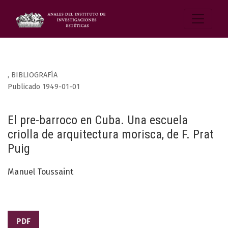
,
BIBLIOGRAFÍA
Publicado 1949-01-01
El pre-barroco en Cuba. Una escuela
criolla de arquitectura morisca, de F. Prat
Puig
Manuel Toussaint
PDF