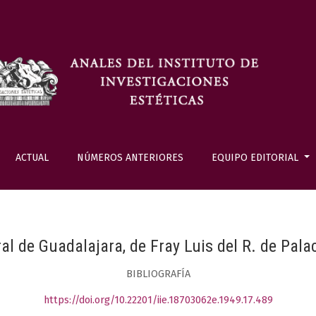
ACTUAL
NÚMEROS ANTERIORES
EQUIPO EDITORIAL
al de Guadalajara, de Fray Luis del R. de Palac
BIBLIOGRAFÍA
https://doi.org/10.22201/iie.18703062e.1949.17.489