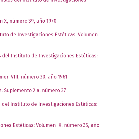
en X, número 39, año 1970
ituto de Investigaciones Estéticas: Volumen
 del Instituto de Investigaciones Estéticas:
umen VIII, número 30, año 1961
as: Suplemento 2 al número 37
 del Instituto de Investigaciones Estéticas:
ciones Estéticas: Volumen IX, número 35, año