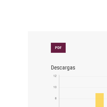
PDF
Descargas