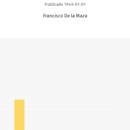
Publicado 1949-01-01
Francisco De la Maza