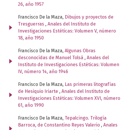
26, año 1957
Francisco De la Maza,
Dibujos y proyectos de
Tresguerras
,
Anales del Instituto de
Investigaciones Estéticas: Volumen V, número
18, año 1950
Francisco De la Maza,
Algunas Obras
desconocidas de Manuel Tolsá
,
Anales del
Instituto de Investigaciones Estéticas: Volumen
IV, número 14, año 1946
Francisco De la Maza,
Las primeras litografías
de Hesiquio Iriarte
,
Anales del Instituto de
Investigaciones Estéticas: Volumen XVI, número
61, año 1990
Francisco De la Maza,
Tepalcingo. Trilogía
Barroca, de Constantino Reyes Valerio
,
Anales