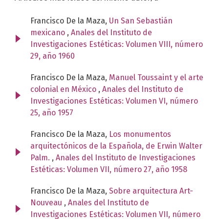
Francisco De la Maza,
Un San Sebastián
mexicano
,
Anales del Instituto de
Investigaciones Estéticas: Volumen VIII, número
29, año 1960
Francisco De la Maza,
Manuel Toussaint y el arte
colonial en México
,
Anales del Instituto de
Investigaciones Estéticas: Volumen VI, número
25, año 1957
Francisco De la Maza,
Los monumentos
arquitectónicos de la Española, de Erwin Walter
Palm.
,
Anales del Instituto de Investigaciones
Estéticas: Volumen VII, número 27, año 1958
Francisco De la Maza,
Sobre arquitectura Art-
Nouveau
,
Anales del Instituto de
Investigaciones Estéticas: Volumen VII, número