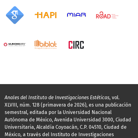
Anales del Instituto de Investigaciones Estéticas
, vol.
XLVIII, núm. 128 (primavera de 2026), es una publicación
semestral, editada por la Universidad Nacional
Autónoma de México, Avenida Universidad 3000, Ciudad
Universitaria, Alcaldía Coyoacán, C.P. 04510, Ciudad de
México, a través del Instituto de Investigaciones