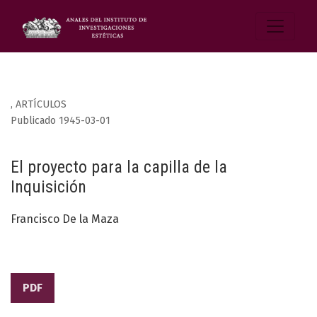
,
ARTÍCULOS
Publicado 1945-03-01
El proyecto para la capilla de la
Inquisición
Francisco De la Maza
PDF