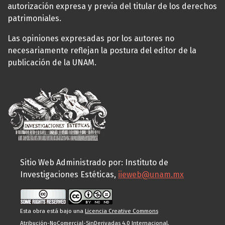
autorización expresa y previa del titular de los derechos
patrimoniales.
Las opiniones expresadas por los autores no
necesariamente reflejan la postura del editor de la
publicación de la UNAM.
Sitio Web Administrado por: Instituto de
Investigaciones Estéticas,
iieweb@unam.mx
Esta obra está bajo una
Licencia Creative Commons
Atribución-NoComercial-SinDerivadas 4.0 Internacional
.