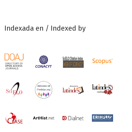
Indexada en / Indexed by