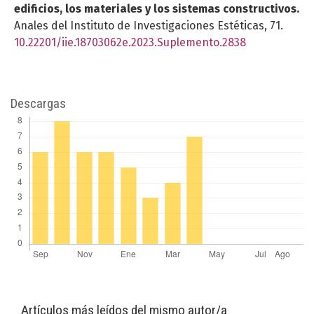
edificios, los materiales y los sistemas constructivos.
Anales del Instituto de Investigaciones Estéticas,
71.
10.22201/iie.18703062e.2023.Suplemento.2838
Descargas
Artículos más leídos del mismo autor/a