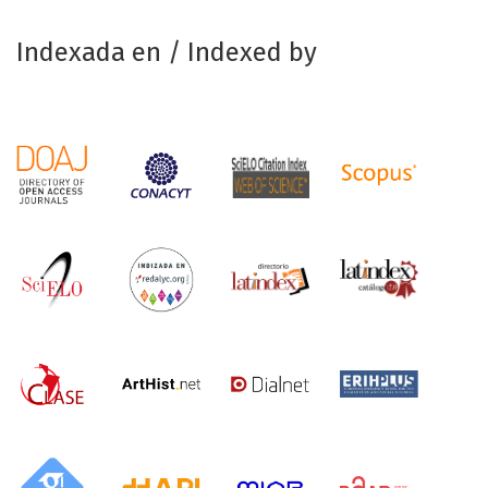
Indexada en / Indexed by