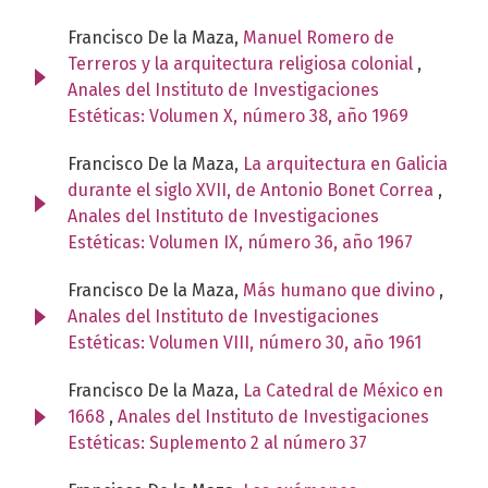
Francisco De la Maza,
Manuel Romero de
Terreros y la arquitectura religiosa colonial
,
Anales del Instituto de Investigaciones
Estéticas: Volumen X, número 38, año 1969
Francisco De la Maza,
La arquitectura en Galicia
durante el siglo XVII, de Antonio Bonet Correa
,
Anales del Instituto de Investigaciones
Estéticas: Volumen IX, número 36, año 1967
Francisco De la Maza,
Más humano que divino
,
Anales del Instituto de Investigaciones
Estéticas: Volumen VIII, número 30, año 1961
Francisco De la Maza,
La Catedral de México en
1668
,
Anales del Instituto de Investigaciones
Estéticas: Suplemento 2 al número 37