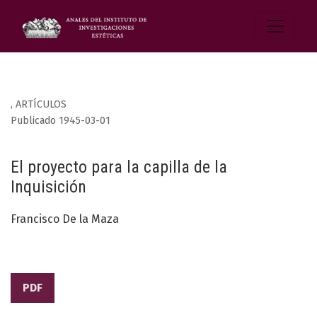
,
ARTÍCULOS
Publicado 1945-03-01
El proyecto para la capilla de la
Inquisición
Francisco De la Maza
PDF