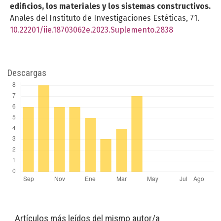
edificios, los materiales y los sistemas constructivos.
Anales del Instituto de Investigaciones Estéticas,
71.
10.22201/iie.18703062e.2023.Suplemento.2838
Descargas
Artículos más leídos del mismo autor/a