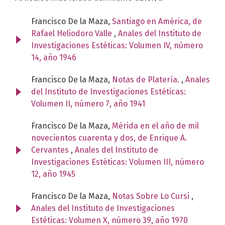
Francisco De la Maza,
Santiago en América, de
Rafael Heliodoro Valle
,
Anales del Instituto de
Investigaciones Estéticas: Volumen IV, número
14, año 1946
Francisco De la Maza,
Notas de Platería.
,
Anales
del Instituto de Investigaciones Estéticas:
Volumen II, número 7, año 1941
Francisco De la Maza,
Mérida en el año de mil
novecientos cuarenta y dos, de Enrique A.
Cervantes
,
Anales del Instituto de
Investigaciones Estéticas: Volumen III, número
12, año 1945
Francisco De la Maza,
Notas Sobre Lo Cursi
,
Anales del Instituto de Investigaciones
Estéticas: Volumen X, número 39, año 1970