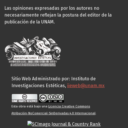
Las opiniones expresadas por los autores no
necesariamente reflejan la postura del editor de la
publicación de la UNAM.
Sitio Web Administrado por: Instituto de
Investigaciones Estéticas,
iieweb@unam.mx
Esta obra está bajo una
Licencia Creative Commons
Atribución-NoComercial-SinDerivadas 4.0 Internacional
.