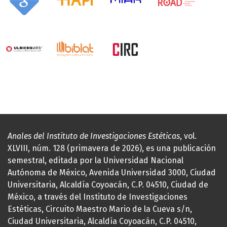
Anales del Instituto de Investigaciones Estéticas
, vol.
XLVIII, núm. 128 (primavera de 2026), es una publicación
semestral, editada por la Universidad Nacional
Autónoma de México, Avenida Universidad 3000, Ciudad
Universitaria, Alcaldía Coyoacán, C.P. 04510, Ciudad de
México, a través del Instituto de Investigaciones
Estéticas, Circuito Maestro Mario de la Cueva s/n,
Ciudad Universitaria, Alcaldía Coyoacán, C.P. 04510,