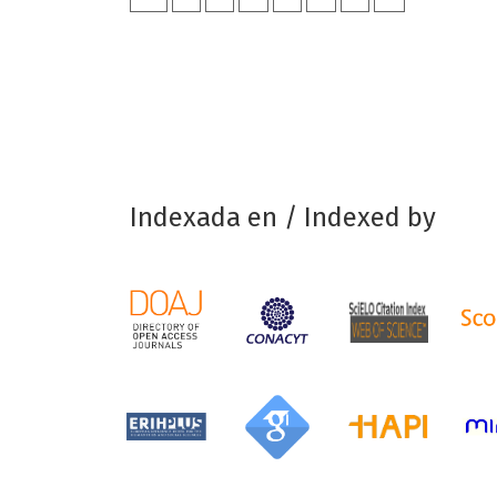
Indexada en / Indexed by