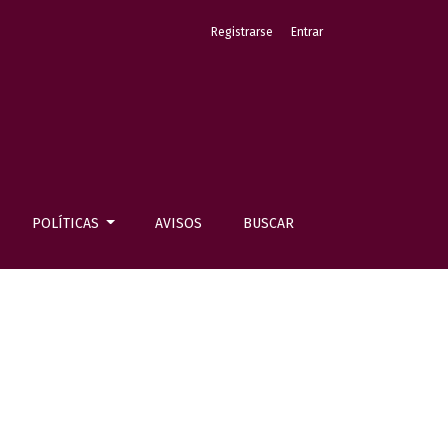
Registrarse
Entrar
POLÍTICAS
AVISOS
BUSCAR