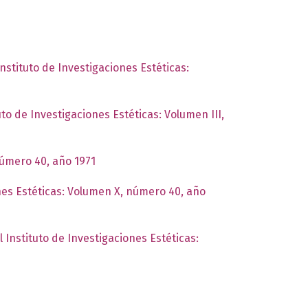
Instituto de Investigaciones Estéticas:
uto de Investigaciones Estéticas: Volumen III,
número 40, año 1971
ones Estéticas: Volumen X, número 40, año
l Instituto de Investigaciones Estéticas: