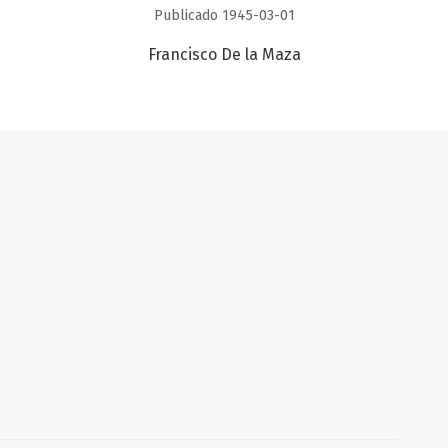
Publicado 1945-03-01
Francisco De la Maza