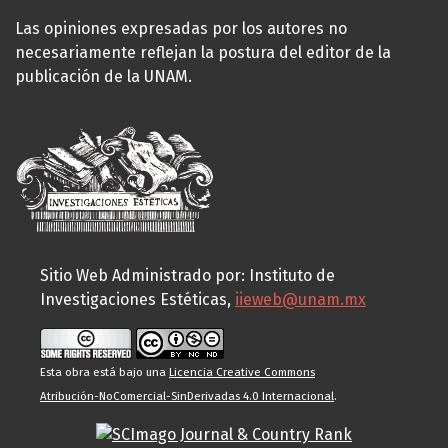
Las opiniones expresadas por los autores no
necesariamente reflejan la postura del editor de la
publicación de la UNAM.
Sitio Web Administrado por: Instituto de
Investigaciones Estéticas,
iieweb@unam.mx
Esta obra está bajo una
Licencia Creative Commons
Atribución-NoComercial-SinDerivadas 4.0 Internacional
.