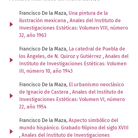
Francisco De la Maza,
Una pintura de la
ilustración mexicana
,
Anales del Instituto de
Investigaciones Estéticas: Volumen VIII, número
32, año 1963
Francisco De la Maza,
La catedral de Puebla de
los Ángeles, de N. Quiroz y Gutiérrez
,
Anales del
Instituto de Investigaciones Estéticas: Volumen
III, número 10, año 1943
Francisco De la Maza,
El urbanismo neoclásico
de Ignacio de Castera
,
Anales del Instituto de
Investigaciones Estéticas: Volumen VI, número
22, año 1954
Francisco De la Maza,
Aspecto simbólico del
mundo hispánico. Grabado filipino del siglo XVIII
,
Anales del Instituto de Investigaciones