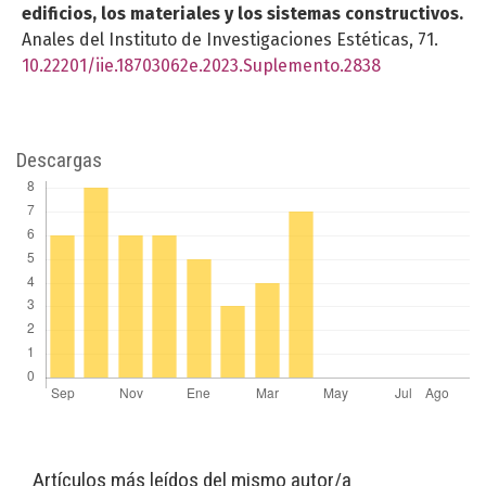
edificios, los materiales y los sistemas constructivos.
Anales del Instituto de Investigaciones Estéticas,
71.
10.22201/iie.18703062e.2023.Suplemento.2838
Descargas
Artículos más leídos del mismo autor/a