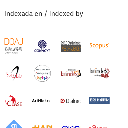
Indexada en / Indexed by