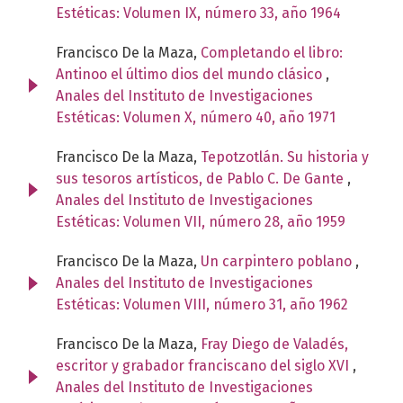
Estéticas: Volumen IX, número 33, año 1964
Francisco De la Maza,
Completando el libro:
Antinoo el último dios del mundo clásico
,
Anales del Instituto de Investigaciones
Estéticas: Volumen X, número 40, año 1971
Francisco De la Maza,
Tepotzotlán. Su historia y
sus tesoros artísticos, de Pablo C. De Gante
,
Anales del Instituto de Investigaciones
Estéticas: Volumen VII, número 28, año 1959
Francisco De la Maza,
Un carpintero poblano
,
Anales del Instituto de Investigaciones
Estéticas: Volumen VIII, número 31, año 1962
Francisco De la Maza,
Fray Diego de Valadés,
escritor y grabador franciscano del siglo XVI
,
Anales del Instituto de Investigaciones