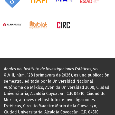
Anales del Instituto de Investigaciones Estéticas
, vol.
XLVIII, núm. 128 (primavera de 2026), es una publicación
semestral, editada por la Universidad Nacional
Autónoma de México, Avenida Universidad 3000, Ciudad
Universitaria, Alcaldía Coyoacán, C.P. 04510, Ciudad de
México, a través del Instituto de Investigaciones
Estéticas, Circuito Maestro Mario de la Cueva s/n,
Ciudad Universitaria, Alcaldía Coyoacán, C.P. 04510,