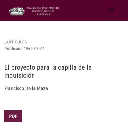
,
ARTÍCULOS
Publicado 1945-03-01
El proyecto para la capilla de la
Inquisición
Francisco De la Maza
PDF