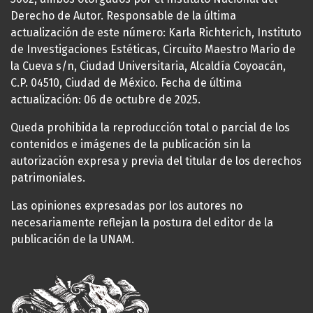
Derecho de Autor. Responsable de la última
actualización de este número: Karla Richterich, Instituto
de Investigaciones Estéticas, Circuito Maestro Mario de
la Cueva s/n, Ciudad Universitaria, Alcaldía Coyoacán,
C.P. 04510, Ciudad de México. Fecha de última
actualización: 06 de octubre de 2025.
Queda prohibida la reproducción total o parcial de los
contenidos e imágenes de la publicación sin la
autorización expresa y previa del titular de los derechos
patrimoniales.
Las opiniones expresadas por los autores no
necesariamente reflejan la postura del editor de la
publicación de la UNAM.