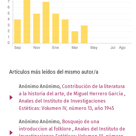
Artículos más leídos del mismo autor/a
Anónimo Anónimo,
Contribución de la literatura
a la historia del arte, de Miguel Herrero García
,
Anales del Instituto de Investigaciones
Estéticas: Volumen IV, número 13, año 1945
Anónimo Anónimo,
Bosquejo de una
introduccion al folklore
,
Anales del Instituto de