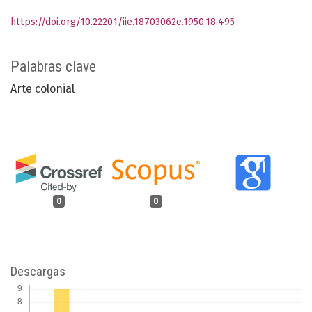
https://doi.org/10.22201/iie.18703062e.1950.18.495
Palabras clave
Arte colonial
0
0
Descargas