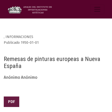
,
INFORMACIONES
Publicado 1950-01-01
Remesas de pinturas europeas a Nueva
España
Anónimo Anónimo
PDF