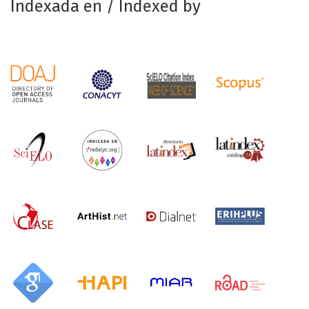
Indexada en / Indexed by