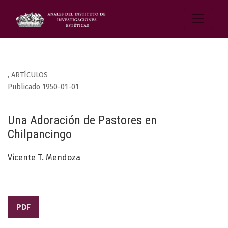
,
ARTÍCULOS
Publicado 1950-01-01
Una Adoración de Pastores en
Chilpancingo
Vicente T. Mendoza
PDF