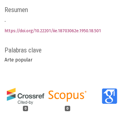
Resumen
.
https://doi.org/10.22201/iie.18703062e.1950.18.501
Palabras clave
Arte popular
0
0