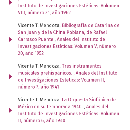
Instituto de Investigaciones Estéticas: Volumen
VIII, número 31, año 1962
Vicente T. Mendoza,
Bibliografía de Catarina de
San Juan y de la China Poblana, de Rafael
Carrasco Puente
,
Anales del Instituto de
Investigaciones Estéticas: Volumen V, número
20, año 1952
Vicente T. Mendoza,
Tres instrumentos
musicales prehispánicos.
,
Anales del Instituto
de Investigaciones Estéticas: Volumen II,
número 7, año 1941
Vicente T. Mendoza,
La Orquesta Sinfónica de
México en su temporada 1940.
,
Anales del
Instituto de Investigaciones Estéticas: Volumen
II, número 6, año 1940