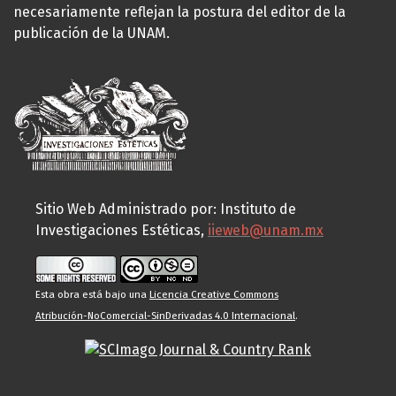
necesariamente reflejan la postura del editor de la
publicación de la UNAM.
Sitio Web Administrado por: Instituto de
Investigaciones Estéticas,
iieweb@unam.mx
Esta obra está bajo una
Licencia Creative Commons
Atribución-NoComercial-SinDerivadas 4.0 Internacional
.