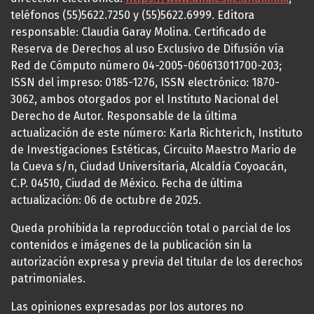
teléfonos (55)5622.7250 y (55)5622.6999. Editora
responsable: Claudia Garay Molina. Certificado de
Reserva de Derechos al uso Exclusivo de Difusión vía
Red de Cómputo número 04-2005-060613011700-203;
ISSN del impreso: 0185-1276, ISSN electrónico: 1870-
3062, ambos otorgados por el Instituto Nacional del
Derecho de Autor. Responsable de la última
actualización de este número: Karla Richterich, Instituto
de Investigaciones Estéticas, Circuito Maestro Mario de
la Cueva s/n, Ciudad Universitaria, Alcaldía Coyoacán,
C.P. 04510, Ciudad de México. Fecha de última
actualización: 06 de octubre de 2025.
Queda prohibida la reproducción total o parcial de los
contenidos e imágenes de la publicación sin la
autorización expresa y previa del titular de los derechos
patrimoniales.
Las opiniones expresadas por los autores no