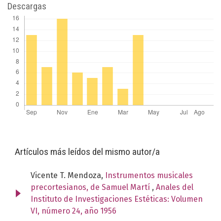
Descargas
Artículos más leídos del mismo autor/a
Vicente T. Mendoza,
Instrumentos musicales
precortesianos, de Samuel Martí
,
Anales del
Instituto de Investigaciones Estéticas: Volumen
VI, número 24, año 1956