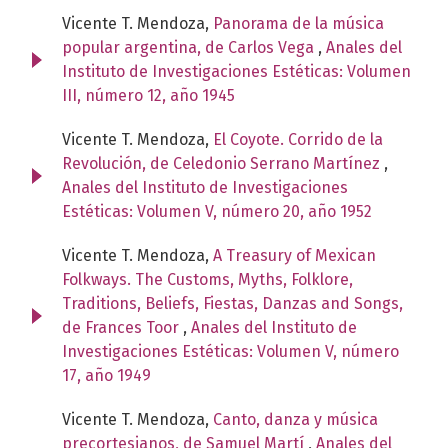
Vicente T. Mendoza,
Panorama de la música
popular argentina, de Carlos Vega
,
Anales del
Instituto de Investigaciones Estéticas: Volumen
III, número 12, año 1945
Vicente T. Mendoza,
El Coyote. Corrido de la
Revolución, de Celedonio Serrano Martínez
,
Anales del Instituto de Investigaciones
Estéticas: Volumen V, número 20, año 1952
Vicente T. Mendoza,
A Treasury of Mexican
Folkways. The Customs, Myths, Folklore,
Traditions, Beliefs, Fiestas, Danzas and Songs,
de Frances Toor
,
Anales del Instituto de
Investigaciones Estéticas: Volumen V, número
17, año 1949
Vicente T. Mendoza,
Canto, danza y música
precortesianos, de Samuel Martí
,
Anales del