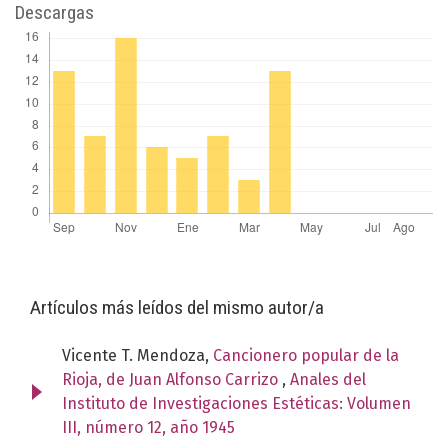
Descargas
Artículos más leídos del mismo autor/a
Vicente T. Mendoza,
Cancionero popular de la
Rioja, de Juan Alfonso Carrizo
,
Anales del
Instituto de Investigaciones Estéticas: Volumen
III, número 12, año 1945