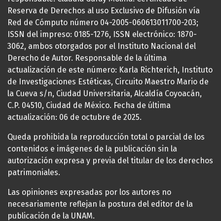
Reserva de Derechos al uso Exclusivo de Difusión vía
Red de Cómputo número 04-2005-060613011700-203;
ISSN del impreso: 0185-1276, ISSN electrónico: 1870-
3062, ambos otorgados por el Instituto Nacional del
Derecho de Autor. Responsable de la última
actualización de este número: Karla Richterich, Instituto
de Investigaciones Estéticas, Circuito Maestro Mario de
la Cueva s/n, Ciudad Universitaria, Alcaldía Coyoacán,
C.P. 04510, Ciudad de México. Fecha de última
actualización: 06 de octubre de 2025.
Queda prohibida la reproducción total o parcial de los
contenidos e imágenes de la publicación sin la
autorización expresa y previa del titular de los derechos
patrimoniales.
Las opiniones expresadas por los autores no
necesariamente reflejan la postura del editor de la
publicación de la UNAM.