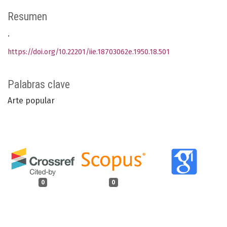
Resumen
.
https://doi.org/10.22201/iie.18703062e.1950.18.501
Palabras clave
Arte popular
0
0