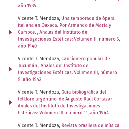
año 1939
Vicente T. Mendoza,
Una temporada de ópera
italiana en Oaxaca. Por Armando de María y
Campos.
,
Anales del Instituto de
Investigaciones Estéticas: Volumen II, número 5,
año 1940
Vicente T. Mendoza,
Cancionero popular de
Tucumán
,
Anales del Instituto de
Investigaciones Estéticas: Volumen III, número
9, año 1942
Vicente T. Mendoza,
Guía bibliográfica del
folklore argentino, de Augusto Raúl Cortázar
,
Anales del Instituto de Investigaciones
Estéticas: Volumen III, número 11, año 1944
Vicente T. Mendoza,
Revista brasilera de música