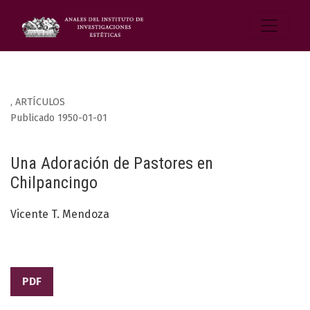
,
ARTÍCULOS
Publicado 1950-01-01
Una Adoración de Pastores en
Chilpancingo
Vicente T. Mendoza
PDF