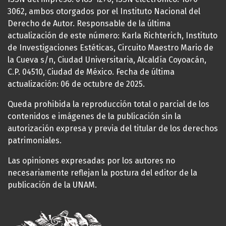
3062, ambos otorgados por el Instituto Nacional del
Derecho de Autor. Responsable de la última
actualización de este número: Karla Richterich, Instituto
de Investigaciones Estéticas, Circuito Maestro Mario de
la Cueva s/n, Ciudad Universitaria, Alcaldía Coyoacán,
C.P. 04510, Ciudad de México. Fecha de última
actualización: 06 de octubre de 2025.
Queda prohibida la reproducción total o parcial de los
contenidos e imágenes de la publicación sin la
autorización expresa y previa del titular de los derechos
patrimoniales.
Las opiniones expresadas por los autores no
necesariamente reflejan la postura del editor de la
publicación de la UNAM.