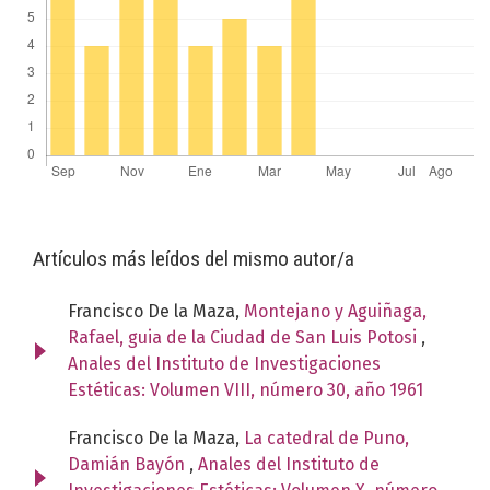
Artículos más leídos del mismo autor/a
Francisco De la Maza,
Montejano y Aguiñaga,
Rafael, guia de la Ciudad de San Luis Potosi
,
Anales del Instituto de Investigaciones
Estéticas: Volumen VIII, número 30, año 1961
Francisco De la Maza,
La catedral de Puno,
Damián Bayón
,
Anales del Instituto de