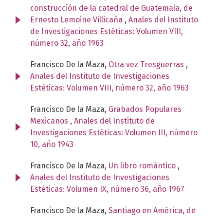
construcción de la catedral de Guatemala, de
Ernesto Lemoine Villicaña
,
Anales del Instituto
de Investigaciones Estéticas: Volumen VIII,
número 32, año 1963
Francisco De la Maza,
Otra vez Tresguerras
,
Anales del Instituto de Investigaciones
Estéticas: Volumen VIII, número 32, año 1963
Francisco De la Maza,
Grabados Populares
Mexicanos
,
Anales del Instituto de
Investigaciones Estéticas: Volumen III, número
10, año 1943
Francisco De la Maza,
Un libro romántico
,
Anales del Instituto de Investigaciones
Estéticas: Volumen IX, número 36, año 1967
Francisco De la Maza,
Santiago en América, de