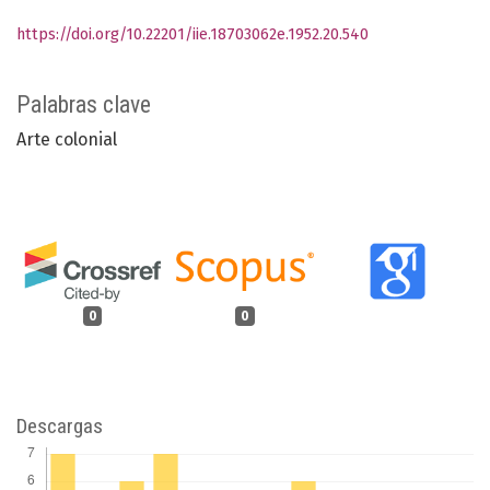
https://doi.org/10.22201/iie.18703062e.1952.20.540
Palabras clave
Arte colonial
0
0
Descargas