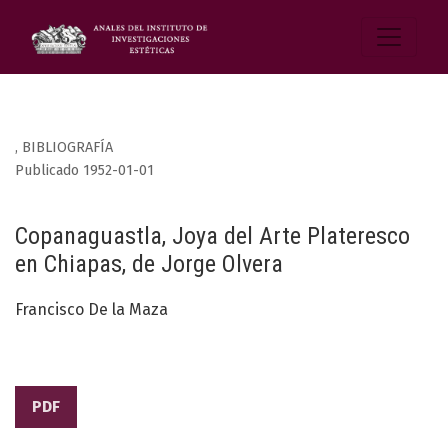
,
BIBLIOGRAFÍA
Publicado 1952-01-01
Copanaguastla, Joya del Arte Plateresco
en Chiapas, de Jorge Olvera
Francisco De la Maza
PDF