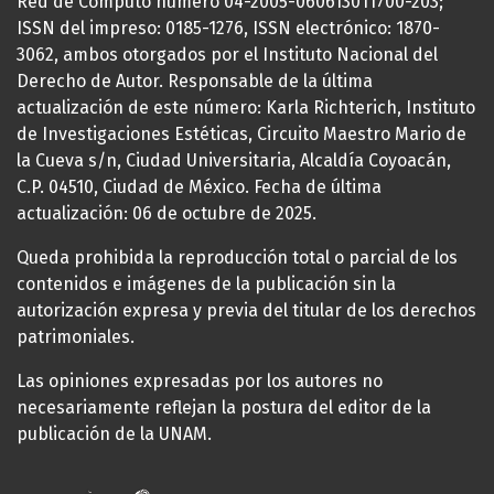
Red de Cómputo número 04-2005-060613011700-203;
ISSN del impreso: 0185-1276, ISSN electrónico: 1870-
3062, ambos otorgados por el Instituto Nacional del
Derecho de Autor. Responsable de la última
actualización de este número: Karla Richterich, Instituto
de Investigaciones Estéticas, Circuito Maestro Mario de
la Cueva s/n, Ciudad Universitaria, Alcaldía Coyoacán,
C.P. 04510, Ciudad de México. Fecha de última
actualización: 06 de octubre de 2025.
Queda prohibida la reproducción total o parcial de los
contenidos e imágenes de la publicación sin la
autorización expresa y previa del titular de los derechos
patrimoniales.
Las opiniones expresadas por los autores no
necesariamente reflejan la postura del editor de la
publicación de la UNAM.