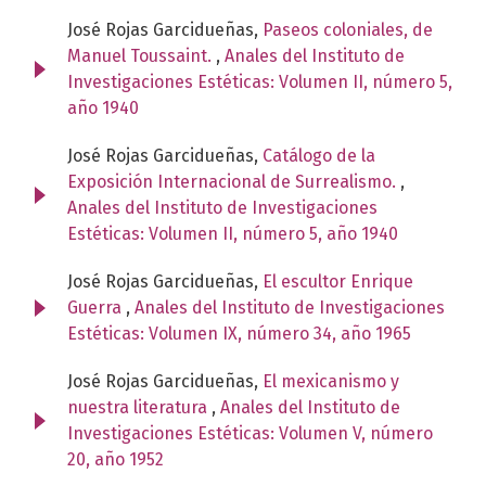
José Rojas Garcidueñas,
Paseos coloniales, de
Manuel Toussaint.
,
Anales del Instituto de
Investigaciones Estéticas: Volumen II, número 5,
año 1940
José Rojas Garcidueñas,
Catálogo de la
Exposición Internacional de Surrealismo.
,
Anales del Instituto de Investigaciones
Estéticas: Volumen II, número 5, año 1940
José Rojas Garcidueñas,
El escultor Enrique
Guerra
,
Anales del Instituto de Investigaciones
Estéticas: Volumen IX, número 34, año 1965
José Rojas Garcidueñas,
El mexicanismo y
nuestra literatura
,
Anales del Instituto de
Investigaciones Estéticas: Volumen V, número
20, año 1952