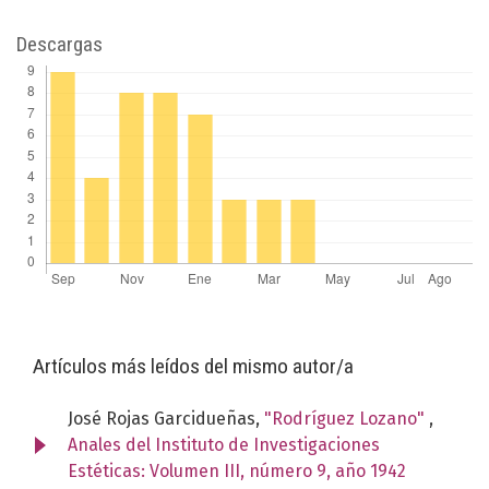
Descargas
Artículos más leídos del mismo autor/a
José Rojas Garcidueñas,
"Rodríguez Lozano"
,
Anales del Instituto de Investigaciones
Estéticas: Volumen III, número 9, año 1942