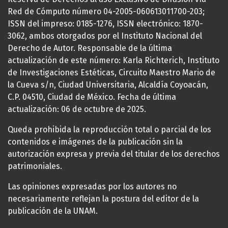
Red de Cómputo número 04-2005-060613011700-203;
ISSN del impreso: 0185-1276, ISSN electrónico: 1870-
3062, ambos otorgados por el Instituto Nacional del
Derecho de Autor. Responsable de la última
actualización de este número: Karla Richterich, Instituto
de Investigaciones Estéticas, Circuito Maestro Mario de
la Cueva s/n, Ciudad Universitaria, Alcaldía Coyoacán,
C.P. 04510, Ciudad de México. Fecha de última
actualización: 06 de octubre de 2025.
Queda prohibida la reproducción total o parcial de los
contenidos e imágenes de la publicación sin la
autorización expresa y previa del titular de los derechos
patrimoniales.
Las opiniones expresadas por los autores no
necesariamente reflejan la postura del editor de la
publicación de la UNAM.