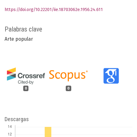
https://doi.org/10.22201/iie.18703062e.1956.24.611
Palabras clave
Arte popular
0
0
Descargas