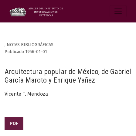
,
NOTAS BIBLIOGRÁFICAS
Publicado 1956-01-01
Arquitectura popular de México, de Gabriel
García Maroto y Enrique Yañez
Vicente T. Mendoza
PDF