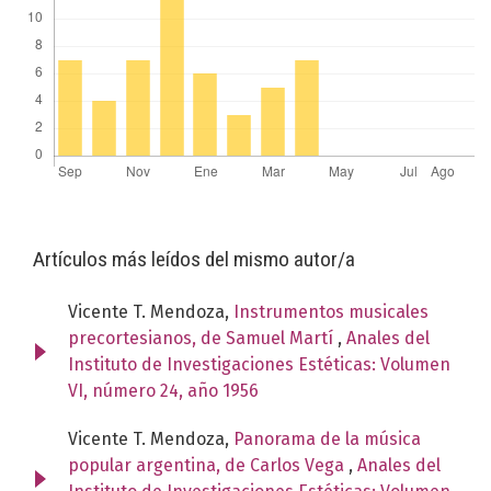
Artículos más leídos del mismo autor/a
Vicente T. Mendoza,
Instrumentos musicales
precortesianos, de Samuel Martí
,
Anales del
Instituto de Investigaciones Estéticas: Volumen
VI, número 24, año 1956
Vicente T. Mendoza,
Panorama de la música
popular argentina, de Carlos Vega
,
Anales del