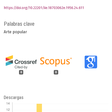
https://doi.org/10.22201/iie.18703062e.1956.24.611
Palabras clave
Arte popular
0
0
Descargas