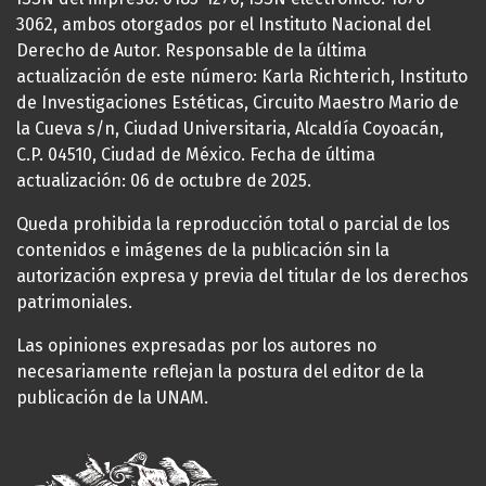
3062, ambos otorgados por el Instituto Nacional del
Derecho de Autor. Responsable de la última
actualización de este número: Karla Richterich, Instituto
de Investigaciones Estéticas, Circuito Maestro Mario de
la Cueva s/n, Ciudad Universitaria, Alcaldía Coyoacán,
C.P. 04510, Ciudad de México. Fecha de última
actualización: 06 de octubre de 2025.
Queda prohibida la reproducción total o parcial de los
contenidos e imágenes de la publicación sin la
autorización expresa y previa del titular de los derechos
patrimoniales.
Las opiniones expresadas por los autores no
necesariamente reflejan la postura del editor de la
publicación de la UNAM.