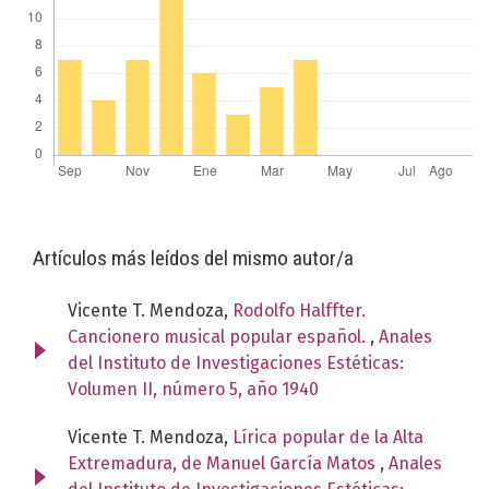
Artículos más leídos del mismo autor/a
Vicente T. Mendoza,
Rodolfo Halffter.
Cancionero musical popular español.
,
Anales
del Instituto de Investigaciones Estéticas:
Volumen II, número 5, año 1940
Vicente T. Mendoza,
Lírica popular de la Alta
Extremadura, de Manuel García Matos
,
Anales