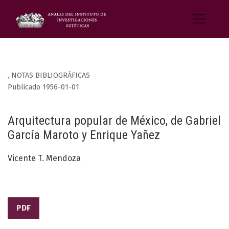
,
NOTAS BIBLIOGRÁFICAS
Publicado 1956-01-01
Arquitectura popular de México, de Gabriel
García Maroto y Enrique Yañez
Vicente T. Mendoza
PDF