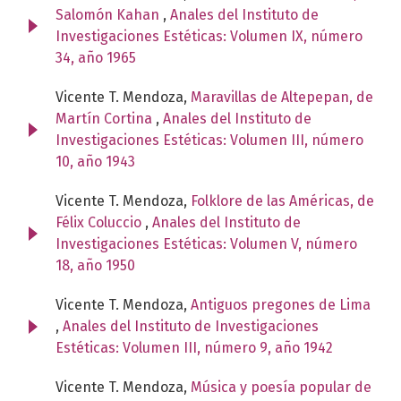
Salomón Kahan
,
Anales del Instituto de
Investigaciones Estéticas: Volumen IX, número
34, año 1965
Vicente T. Mendoza,
Maravillas de Altepepan, de
Martín Cortina
,
Anales del Instituto de
Investigaciones Estéticas: Volumen III, número
10, año 1943
Vicente T. Mendoza,
Folklore de las Américas, de
Félix Coluccio
,
Anales del Instituto de
Investigaciones Estéticas: Volumen V, número
18, año 1950
Vicente T. Mendoza,
Antiguos pregones de Lima
,
Anales del Instituto de Investigaciones
Estéticas: Volumen III, número 9, año 1942
Vicente T. Mendoza,
Música y poesía popular de