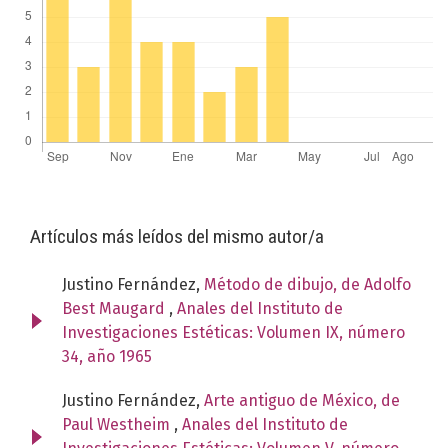
Artículos más leídos del mismo autor/a
Justino Fernández,
Método de dibujo, de Adolfo
Best Maugard
,
Anales del Instituto de
Investigaciones Estéticas: Volumen IX, número
34, año 1965
Justino Fernández,
Arte antiguo de México, de
Paul Westheim
,
Anales del Instituto de