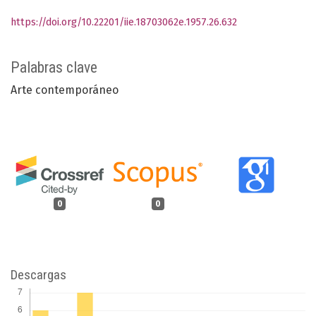
https://doi.org/10.22201/iie.18703062e.1957.26.632
Palabras clave
Arte contemporáneo
0
0
Descargas