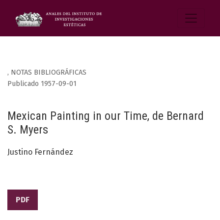
,
NOTAS BIBLIOGRÁFICAS
Publicado 1957-09-01
Mexican Painting in our Time, de Bernard
S. Myers
Justino Fernández
PDF