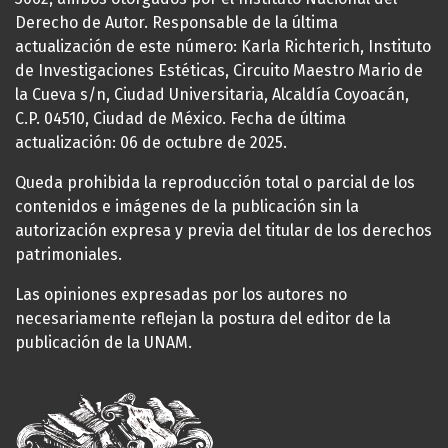
Derecho de Autor. Responsable de la última
actualización de este número: Karla Richterich, Instituto
de Investigaciones Estéticas, Circuito Maestro Mario de
la Cueva s/n, Ciudad Universitaria, Alcaldía Coyoacán,
C.P. 04510, Ciudad de México. Fecha de última
actualización: 06 de octubre de 2025.
Queda prohibida la reproducción total o parcial de los
contenidos e imágenes de la publicación sin la
autorización expresa y previa del titular de los derechos
patrimoniales.
Las opiniones expresadas por los autores no
necesariamente reflejan la postura del editor de la
publicación de la UNAM.