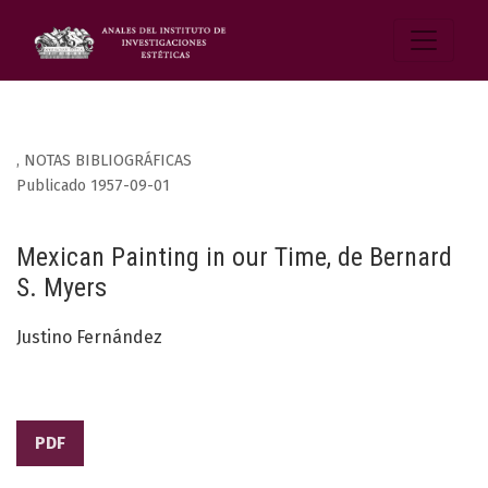
,
NOTAS BIBLIOGRÁFICAS
Publicado 1957-09-01
Mexican Painting in our Time, de Bernard
S. Myers
Justino Fernández
PDF