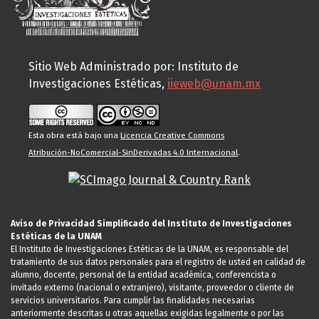
Sitio Web Administrado por: Instituto de
Investigaciones Estéticas,
iieweb@unam.mx
Esta obra está bajo una
Licencia Creative Commons
Atribución-NoComercial-SinDerivadas 4.0 Internacional
.
Aviso de Privacidad Simplificado del Instituto de Investigaciones
Estéticas de la UNAM
El Instituto de Investigaciones Estéticas de la UNAM, es responsable del
tratamiento de sus datos personales para el registro de usted en calidad de
alumno, docente, personal de la entidad académica, conferencista o
invitado externo (nacional o extranjero), visitante, proveedor o cliente de
servicios universitarios. Para cumplir las finalidades necesarias
anteriormente descritas u otras aquellas exigidas legalmente o por las