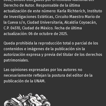
Derecho de Autor. Responsable de la última
actualización de este número: Karla Richterich, Instituto
de Investigaciones Estéticas, Circuito Maestro Mario de
la Cueva s/n, Ciudad Universitaria, Alcaldía Coyoacán,
C.P. 04510, Ciudad de México. Fecha de última
actualización: 06 de octubre de 2025.
Queda prohibida la reproducción total o parcial de los
contenidos e imágenes de la publicación sin la
autorización expresa y previa del titular de los derechos
patrimoniales.
Las opiniones expresadas por los autores no
necesariamente reflejan la postura del editor de la
publicación de la UNAM.