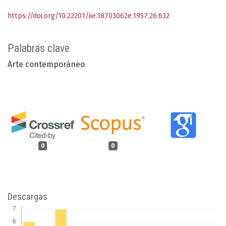
https://doi.org/10.22201/iie.18703062e.1957.26.632
Palabras clave
Arte contemporáneo
0
0
Descargas