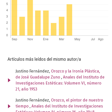
Artículos más leídos del mismo autor/a
Justino Fernández,
Orozco y la Ironía Plástica,
de José Guadalupe Zuno
,
Anales del Instituto de
Investigaciones Estéticas: Volumen VI, número
21, año 1953
Justino Fernández,
Orozco, el pintor de nuestro
tiempo
,
Anales del Instituto de Investigaciones