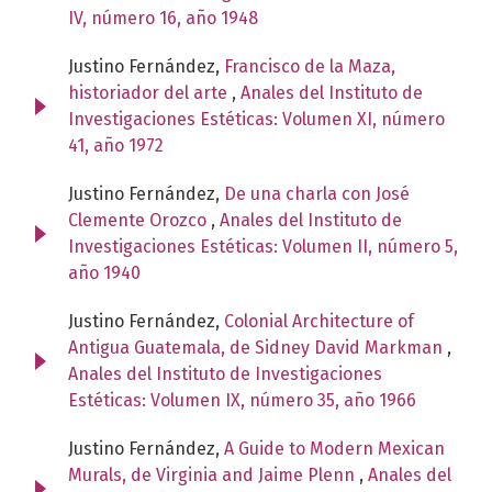
IV, número 16, año 1948
Justino Fernández,
Francisco de la Maza,
historiador del arte
,
Anales del Instituto de
Investigaciones Estéticas: Volumen XI, número
41, año 1972
Justino Fernández,
De una charla con José
Clemente Orozco
,
Anales del Instituto de
Investigaciones Estéticas: Volumen II, número 5,
año 1940
Justino Fernández,
Colonial Architecture of
Antigua Guatemala, de Sidney David Markman
,
Anales del Instituto de Investigaciones
Estéticas: Volumen IX, número 35, año 1966
Justino Fernández,
A Guide to Modern Mexican
Murals, de Virginia and Jaime Plenn
,
Anales del