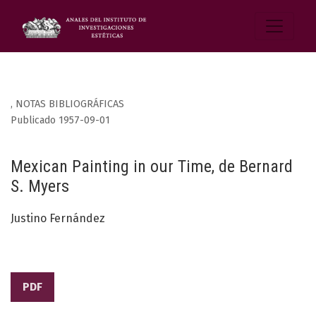
,
NOTAS BIBLIOGRÁFICAS
Publicado 1957-09-01
Mexican Painting in our Time, de Bernard
S. Myers
Justino Fernández
PDF