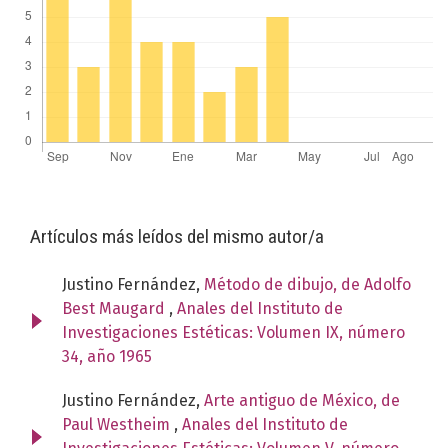
Artículos más leídos del mismo autor/a
Justino Fernández,
Método de dibujo, de Adolfo
Best Maugard
,
Anales del Instituto de
Investigaciones Estéticas: Volumen IX, número
34, año 1965
Justino Fernández,
Arte antiguo de México, de
Paul Westheim
,
Anales del Instituto de