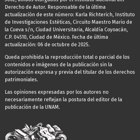
Derecho de Autor. Responsable de la última
actualización de este número: Karla Richterich, Instituto
de Investigaciones Estéticas, Circuito Maestro Mario de
la Cueva s/n, Ciudad Universitaria, Alcaldía Coyoacán,
C.P. 04510, Ciudad de México. Fecha de última
actualización: 06 de octubre de 2025.
Queda prohibida la reproducción total o parcial de los
contenidos e imágenes de la publicación sin la
autorización expresa y previa del titular de los derechos
patrimoniales.
Las opiniones expresadas por los autores no
necesariamente reflejan la postura del editor de la
publicación de la UNAM.