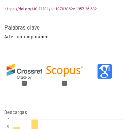
https://doi.org/10.22201/iie.18703062e.1957.26.632
Palabras clave
Arte contemporáneo
0
0
Descargas