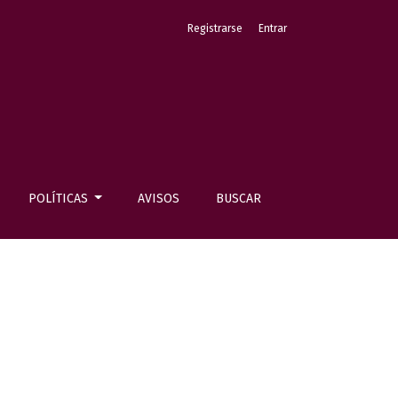
Registrarse
Entrar
POLÍTICAS
AVISOS
BUSCAR