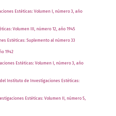
gaciones Estéticas: Volumen I, número 3, año
éticas: Volumen III, número 12, año 1945
ones Estéticas: Suplemento al número 33
año 1942
gaciones Estéticas: Volumen I, número 3, año
del Instituto de Investigaciones Estéticas:
vestigaciones Estéticas: Volumen II, número 5,