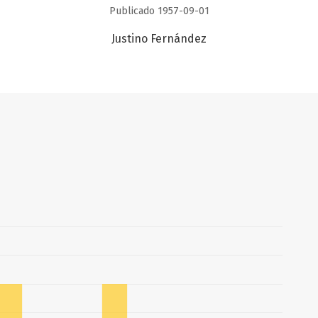
Publicado 1957-09-01
Justino Fernández