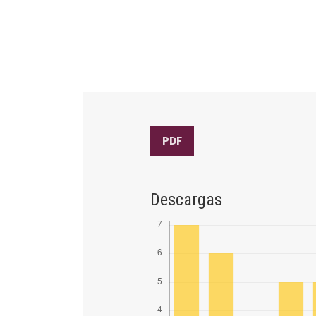
PDF
Descargas