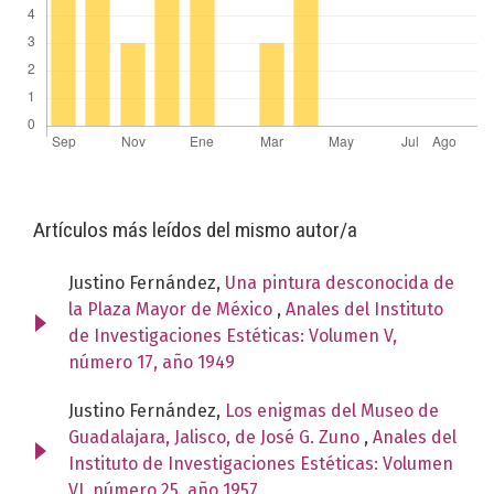
Artículos más leídos del mismo autor/a
Justino Fernández,
Una pintura desconocida de
la Plaza Mayor de México
,
Anales del Instituto
de Investigaciones Estéticas: Volumen V,
número 17, año 1949
Justino Fernández,
Los enigmas del Museo de
Guadalajara, Jalisco, de José G. Zuno
,
Anales del
Instituto de Investigaciones Estéticas: Volumen
VI, número 25, año 1957