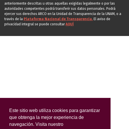
anteriormente descritas u otras aquellas exigidas legalmente o por las
autoridades competentes podrá transferir sus datos personales. Podrá
ejercer sus derechos ARCO en la Unidad de Transparencia de la UNAM, o a
través de la
Plataforma Nacional de Transparencia.
El aviso de
privacidad integral se puede consultar
AQUÍ
Este sitio web utiliza cookies para garantizar
que obtenga la mejor experiencia de
navegación. Visita nuestro