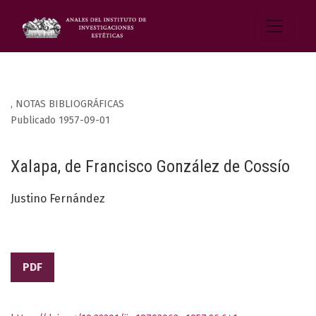
,
NOTAS BIBLIOGRÁFICAS
Publicado 1957-09-01
Xalapa, de Francisco González de Cossío
Justino Fernández
PDF