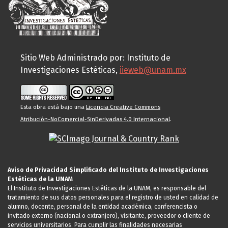
Sitio Web Administrado por: Instituto de
Investigaciones Estéticas,
iieweb@unam.mx
Esta obra está bajo una
Licencia Creative Commons
Atribución-NoComercial-SinDerivadas 4.0 Internacional
.
Aviso de Privacidad Simplificado del Instituto de Investigaciones
Estéticas de la UNAM
El Instituto de Investigaciones Estéticas de la UNAM, es responsable del
tratamiento de sus datos personales para el registro de usted en calidad de
alumno, docente, personal de la entidad académica, conferencista o
invitado externo (nacional o extranjero), visitante, proveedor o cliente de
servicios universitarios. Para cumplir las finalidades necesarias