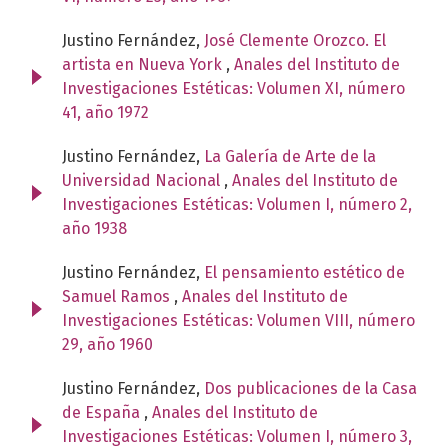
Justino Fernández,
José Clemente Orozco. El
artista en Nueva York
,
Anales del Instituto de
Investigaciones Estéticas: Volumen XI, número
41, año 1972
Justino Fernández,
La Galería de Arte de la
Universidad Nacional
,
Anales del Instituto de
Investigaciones Estéticas: Volumen I, número 2,
año 1938
Justino Fernández,
El pensamiento estético de
Samuel Ramos
,
Anales del Instituto de
Investigaciones Estéticas: Volumen VIII, número
29, año 1960
Justino Fernández,
Dos publicaciones de la Casa
de España
,
Anales del Instituto de
Investigaciones Estéticas: Volumen I, número 3,