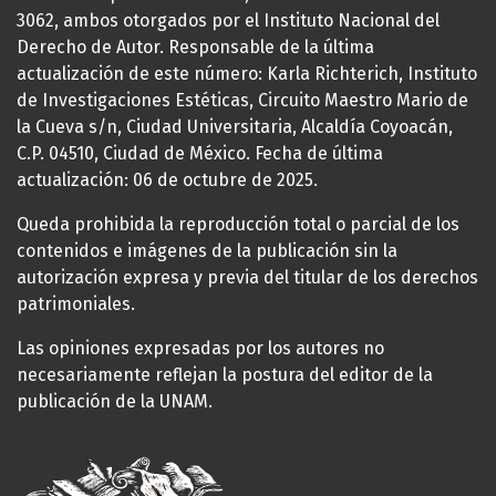
3062, ambos otorgados por el Instituto Nacional del
Derecho de Autor. Responsable de la última
actualización de este número: Karla Richterich, Instituto
de Investigaciones Estéticas, Circuito Maestro Mario de
la Cueva s/n, Ciudad Universitaria, Alcaldía Coyoacán,
C.P. 04510, Ciudad de México. Fecha de última
actualización: 06 de octubre de 2025.
Queda prohibida la reproducción total o parcial de los
contenidos e imágenes de la publicación sin la
autorización expresa y previa del titular de los derechos
patrimoniales.
Las opiniones expresadas por los autores no
necesariamente reflejan la postura del editor de la
publicación de la UNAM.