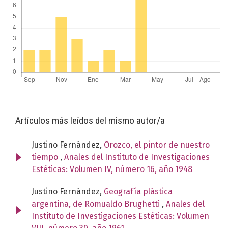
Artículos más leídos del mismo autor/a
Justino Fernández,
Orozco, el pintor de nuestro
tiempo
,
Anales del Instituto de Investigaciones
Estéticas: Volumen IV, número 16, año 1948
Justino Fernández,
Geografía plástica
argentina, de Romualdo Brughetti
,
Anales del
Instituto de Investigaciones Estéticas: Volumen