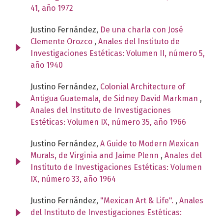
41, año 1972
Justino Fernández,
De una charla con José
Clemente Orozco
,
Anales del Instituto de
Investigaciones Estéticas: Volumen II, número 5,
año 1940
Justino Fernández,
Colonial Architecture of
Antigua Guatemala, de Sidney David Markman
,
Anales del Instituto de Investigaciones
Estéticas: Volumen IX, número 35, año 1966
Justino Fernández,
A Guide to Modern Mexican
Murals, de Virginia and Jaime Plenn
,
Anales del
Instituto de Investigaciones Estéticas: Volumen
IX, número 33, año 1964
Justino Fernández,
"Mexican Art & Life".
,
Anales
del Instituto de Investigaciones Estéticas: