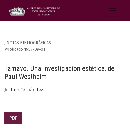
,
NOTAS BIBLIOGRÁFICAS
Publicado 1957-09-01
Tamayo. Una investigación estética, de
Paul Westheim
Justino Fernández
PDF