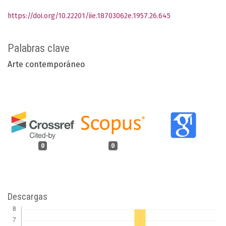
https://doi.org/10.22201/iie.18703062e.1957.26.645
Palabras clave
Arte contemporáneo
0
0
Descargas