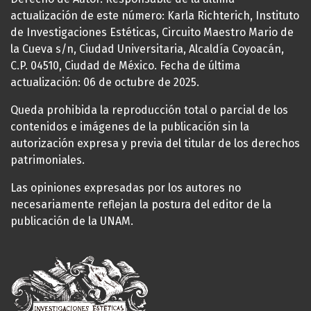
actualización de este número: Karla Richterich, Instituto
de Investigaciones Estéticas, Circuito Maestro Mario de
la Cueva s/n, Ciudad Universitaria, Alcaldía Coyoacán,
C.P. 04510, Ciudad de México. Fecha de última
actualización: 06 de octubre de 2025.
Queda prohibida la reproducción total o parcial de los
contenidos e imágenes de la publicación sin la
autorización expresa y previa del titular de los derechos
patrimoniales.
Las opiniones expresadas por los autores no
necesariamente reflejan la postura del editor de la
publicación de la UNAM.