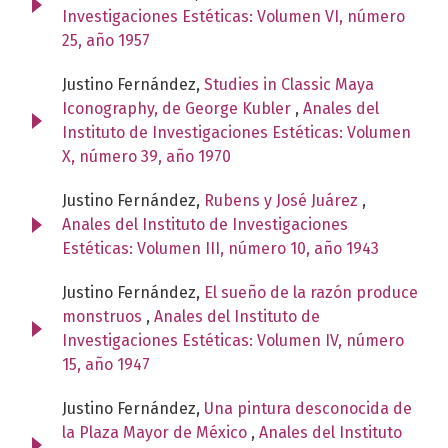
Investigaciones Estéticas: Volumen VI, número
25, año 1957
Justino Fernández,
Studies in Classic Maya
Iconography, de George Kubler
,
Anales del
Instituto de Investigaciones Estéticas: Volumen
X, número 39, año 1970
Justino Fernández,
Rubens y José Juárez
,
Anales del Instituto de Investigaciones
Estéticas: Volumen III, número 10, año 1943
Justino Fernández,
El sueño de la razón produce
monstruos
,
Anales del Instituto de
Investigaciones Estéticas: Volumen IV, número
15, año 1947
Justino Fernández,
Una pintura desconocida de
la Plaza Mayor de México
,
Anales del Instituto