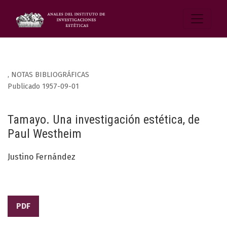
,
NOTAS BIBLIOGRÁFICAS
Publicado 1957-09-01
Tamayo. Una investigación estética, de
Paul Westheim
Justino Fernández
PDF