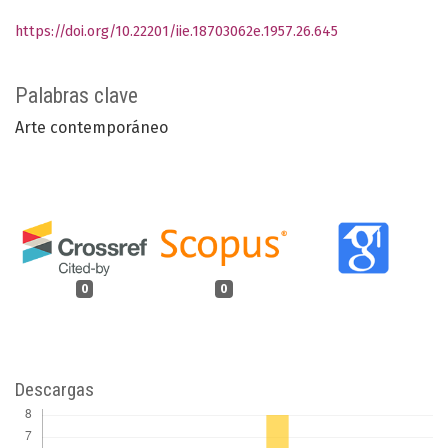
https://doi.org/10.22201/iie.18703062e.1957.26.645
Palabras clave
Arte contemporáneo
0
0
Descargas