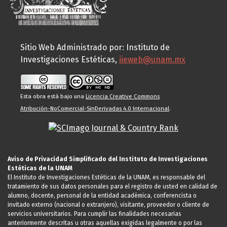
Sitio Web Administrado por: Instituto de
Investigaciones Estéticas,
iieweb@unam.mx
Esta obra está bajo una
Licencia Creative Commons
Atribución-NoComercial-SinDerivadas 4.0 Internacional
.
Aviso de Privacidad Simplificado del Instituto de Investigaciones
Estéticas de la UNAM
El Instituto de Investigaciones Estéticas de la UNAM, es responsable del
tratamiento de sus datos personales para el registro de usted en calidad de
alumno, docente, personal de la entidad académica, conferencista o
invitado externo (nacional o extranjero), visitante, proveedor o cliente de
servicios universitarios. Para cumplir las finalidades necesarias
anteriormente descritas u otras aquellas exigidas legalmente o por las