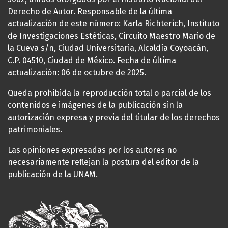
Derecho de Autor. Responsable de la última
actualización de este número: Karla Richterich, Instituto
de Investigaciones Estéticas, Circuito Maestro Mario de
la Cueva s/n, Ciudad Universitaria, Alcaldía Coyoacán,
C.P. 04510, Ciudad de México. Fecha de última
actualización: 06 de octubre de 2025.
Queda prohibida la reproducción total o parcial de los
contenidos e imágenes de la publicación sin la
autorización expresa y previa del titular de los derechos
patrimoniales.
Las opiniones expresadas por los autores no
necesariamente reflejan la postura del editor de la
publicación de la UNAM.