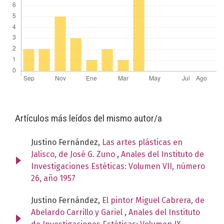
Artículos más leídos del mismo autor/a
Justino Fernández,
Las artes plásticas en
Jalisco, de José G. Zuno
,
Anales del Instituto de
Investigaciones Estéticas: Volumen VII, número
26, año 1957
Justino Fernández,
El pintor Miguel Cabrera, de
Abelardo Carrillo y Gariel
,
Anales del Instituto