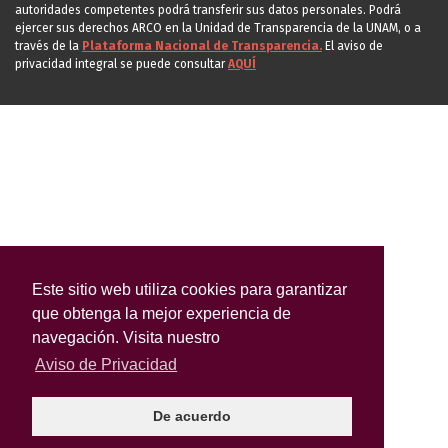
autoridades competentes podrá transferir sus datos personales. Podrá
ejercer sus derechos ARCO en la Unidad de Transparencia de la UNAM, o a
través de la
Plataforma Nacional de Transparencia.
El aviso de
privacidad integral se puede consultar
AQUÍ
Este sitio web utiliza cookies para garantizar
que obtenga la mejor experiencia de
navegación. Visita nuestro
Aviso de Privacidad
De acuerdo