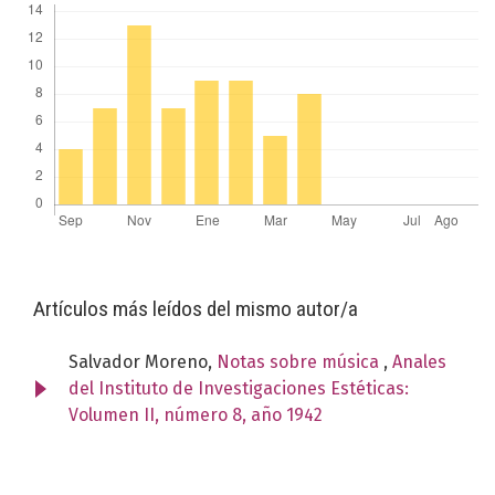
Artículos más leídos del mismo autor/a
Salvador Moreno,
Notas sobre música
,
Anales
del Instituto de Investigaciones Estéticas:
Volumen II, número 8, año 1942