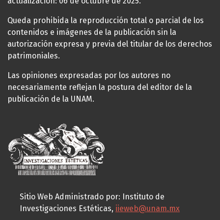
actualización: 06 de octubre de 2025.
Queda prohibida la reproducción total o parcial de los
contenidos e imágenes de la publicación sin la
autorización expresa y previa del titular de los derechos
patrimoniales.
Las opiniones expresadas por los autores no
necesariamente reflejan la postura del editor de la
publicación de la UNAM.
Sitio Web Administrado por: Instituto de
Investigaciones Estéticas,
iieweb@unam.mx