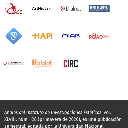
Anales del Instituto de Investigaciones Estéticas
, vol.
XLVIII, núm. 128 (primavera de 2026), es una publicación
semestral, editada por la Universidad Nacional