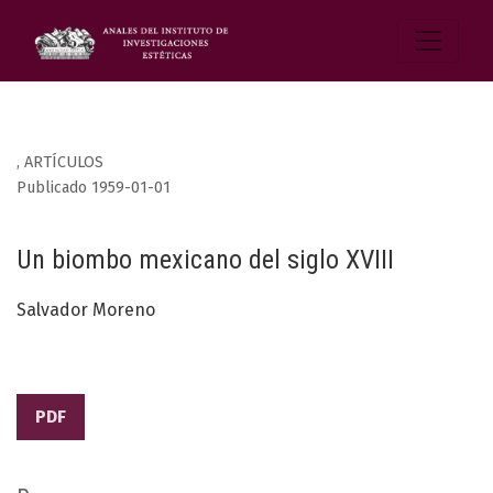
,
ARTÍCULOS
Publicado 1959-01-01
Un biombo mexicano del siglo XVIII
Salvador Moreno
PDF