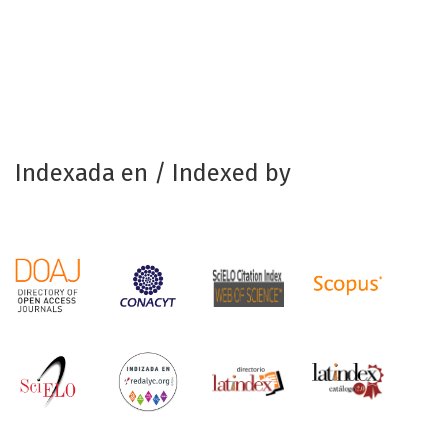
Indexada en / Indexed by