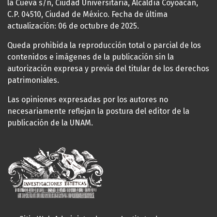
la Cueva s/n, Ciudad Universitaria, Alcaldía Coyoacán,
C.P. 04510, Ciudad de México. Fecha de última
actualización: 06 de octubre de 2025.
Queda prohibida la reproducción total o parcial de los
contenidos e imágenes de la publicación sin la
autorización expresa y previa del titular de los derechos
patrimoniales.
Las opiniones expresadas por los autores no
necesariamente reflejan la postura del editor de la
publicación de la UNAM.