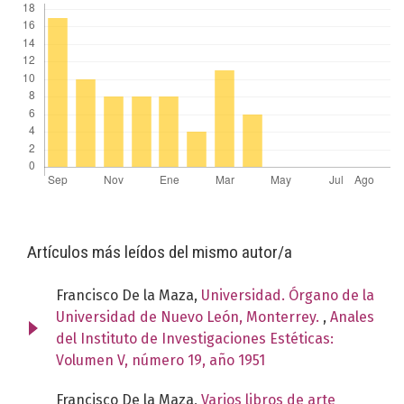
Artículos más leídos del mismo autor/a
Francisco De la Maza,
Universidad. Órgano de la
Universidad de Nuevo León, Monterrey.
,
Anales
del Instituto de Investigaciones Estéticas:
Volumen V, número 19, año 1951
Francisco De la Maza,
Varios libros de arte