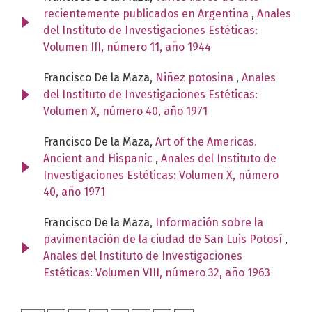
recientemente publicados en Argentina
,
Anales
del Instituto de Investigaciones Estéticas:
Volumen III, número 11, año 1944
Francisco De la Maza,
Niñez potosina
,
Anales
del Instituto de Investigaciones Estéticas:
Volumen X, número 40, año 1971
Francisco De la Maza,
Art of the Americas.
Ancient and Hispanic
,
Anales del Instituto de
Investigaciones Estéticas: Volumen X, número
40, año 1971
Francisco De la Maza,
Información sobre la
pavimentación de la ciudad de San Luis Potosí
,
Anales del Instituto de Investigaciones
Estéticas: Volumen VIII, número 32, año 1963