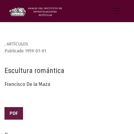
,
ARTÍCULOS
Publicado 1959-01-01
Escultura romántica
Francisco De la Maza
PDF