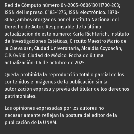
Red de Cómputo número 04-2005-060613011700-203;
ISSN del impreso: 0185-1276, ISSN electrónico: 1870-
3062, ambos otorgados por el Instituto Nacional del
Derecho de Autor. Responsable de la última
actualización de este número: Karla Richterich, Instituto
de Investigaciones Estéticas, Circuito Maestro Mario de
la Cueva s/n, Ciudad Universitaria, Alcaldía Coyoacán,
C.P. 04510, Ciudad de México. Fecha de última
actualización: 06 de octubre de 2025.
Queda prohibida la reproducción total o parcial de los
contenidos e imágenes de la publicación sin la
autorización expresa y previa del titular de los derechos
patrimoniales.
Las opiniones expresadas por los autores no
necesariamente reflejan la postura del editor de la
publicación de la UNAM.