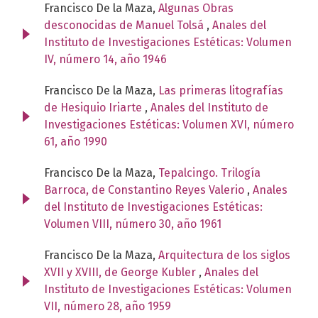
Francisco De la Maza,
Algunas Obras
desconocidas de Manuel Tolsá
,
Anales del
Instituto de Investigaciones Estéticas: Volumen
IV, número 14, año 1946
Francisco De la Maza,
Las primeras litografías
de Hesiquio Iriarte
,
Anales del Instituto de
Investigaciones Estéticas: Volumen XVI, número
61, año 1990
Francisco De la Maza,
Tepalcingo. Trilogía
Barroca, de Constantino Reyes Valerio
,
Anales
del Instituto de Investigaciones Estéticas:
Volumen VIII, número 30, año 1961
Francisco De la Maza,
Arquitectura de los siglos
XVII y XVIII, de George Kubler
,
Anales del
Instituto de Investigaciones Estéticas: Volumen
VII, número 28, año 1959