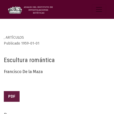
,
ARTÍCULOS
Publicado 1959-01-01
Escultura romántica
Francisco De la Maza
PDF