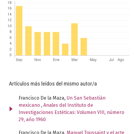
Artículos más leídos del mismo autor/a
Francisco De la Maza,
Un San Sebastián
mexicano
,
Anales del Instituto de
Investigaciones Estéticas: Volumen VIII, número
29, año 1960
Francisco De la Maza,
Manuel Toussaint y el arte