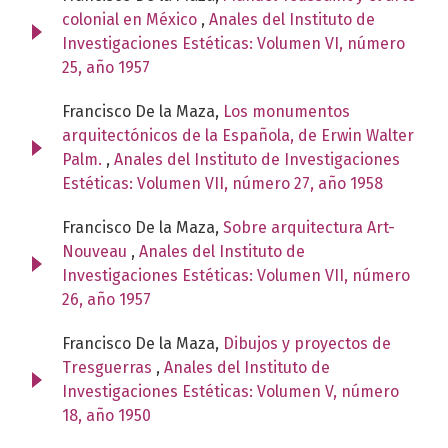
colonial en México
,
Anales del Instituto de
Investigaciones Estéticas: Volumen VI, número
25, año 1957
Francisco De la Maza,
Los monumentos
arquitectónicos de la Española, de Erwin Walter
Palm.
,
Anales del Instituto de Investigaciones
Estéticas: Volumen VII, número 27, año 1958
Francisco De la Maza,
Sobre arquitectura Art-
Nouveau
,
Anales del Instituto de
Investigaciones Estéticas: Volumen VII, número
26, año 1957
Francisco De la Maza,
Dibujos y proyectos de
Tresguerras
,
Anales del Instituto de
Investigaciones Estéticas: Volumen V, número
18, año 1950