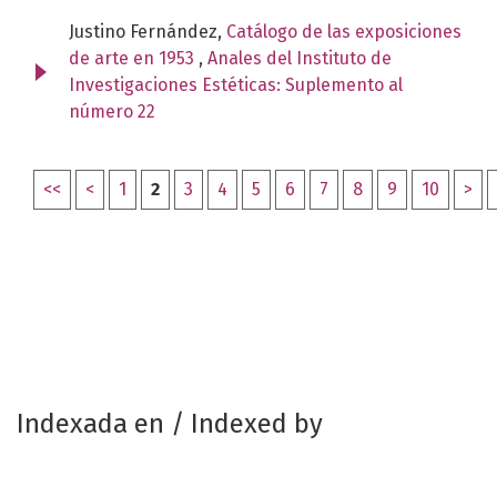
Justino Fernández,
Catálogo de las exposiciones
de arte en 1953
,
Anales del Instituto de
Investigaciones Estéticas: Suplemento al
número 22
<<
<
1
2
3
4
5
6
7
8
9
10
>
Indexada en / Indexed by