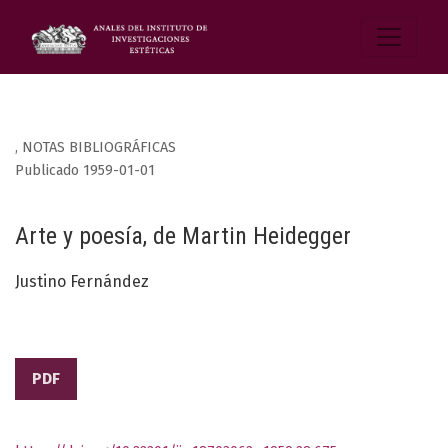
,
NOTAS BIBLIOGRÁFICAS
Publicado 1959-01-01
Arte y poesía, de Martin Heidegger
Justino Fernández
PDF