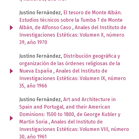
Justino Fernández,
El tesoro de Monte Albán.
Estudios técnicos sobre la Tumba 7 de Monte
Albán, de Alfonso Caso
,
Anales del Instituto de
Investigaciones Estéticas: Volumen X, número
39, año 1970
Justino Fernández,
Distribución geográfica y
organización de las órdenes religiosas de la
Nueva España
,
Anales del Instituto de
Investigaciones Estéticas: Volumen IX, número
35, año 1966
Justino Fernández,
Art and Architecture in
Spain and Portugal, and their American
Dominions: 1500 to 1800, de George Kubler y
Martin Soria
,
Anales del Instituto de
Investigaciones Estéticas: Volumen VIII, número
30, año 1961