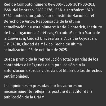
Red de Cómputo número 04-2005-060613011700-203;
ISSN del impreso: 0185-1276, ISSN electrónico: 1870-
3062, ambos otorgados por el Instituto Nacional del
Derecho de Autor. Responsable de la última
actualización de este número: Karla Richterich, Instituto
de Investigaciones Estéticas, Circuito Maestro Mario de
la Cueva s/n, Ciudad Universitaria, Alcaldía Coyoacán,
C.P. 04510, Ciudad de México. Fecha de última
actualización: 06 de octubre de 2025.
Queda prohibida la reproducción total o parcial de los
contenidos e imágenes de la publicación sin la
autorización expresa y previa del titular de los derechos
patrimoniales.
Las opiniones expresadas por los autores no
necesariamente reflejan la postura del editor de la
publicación de la UNAM.