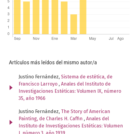
Artículos más leídos del mismo autor/a
Justino Fernández,
Sistema de estética, de
Francisco Larroyo
,
Anales del Instituto de
Investigaciones Estéticas: Volumen IX, número
35, año 1966
Justino Fernández,
The Story of American
Painting, de Charles H. Caffin
,
Anales del
Instituto de Investigaciones Estéticas: Volumen
I, número 3, año 1939