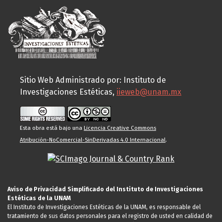
Sitio Web Administrado por: Instituto de
Investigaciones Estéticas,
iieweb@unam.mx
Esta obra está bajo una
Licencia Creative Commons
Atribución-NoComercial-SinDerivadas 4.0 Internacional
.
Aviso de Privacidad Simplificado del Instituto de Investigaciones
Estéticas de la UNAM
El Instituto de Investigaciones Estéticas de la UNAM, es responsable del
tratamiento de sus datos personales para el registro de usted en calidad de