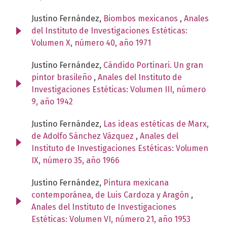
Justino Fernández,
Biombos mexicanos
,
Anales
del Instituto de Investigaciones Estéticas:
Volumen X, número 40, año 1971
Justino Fernández,
Cándido Portinari. Un gran
pintor brasileño
,
Anales del Instituto de
Investigaciones Estéticas: Volumen III, número
9, año 1942
Justino Fernández,
Las ideas estéticas de Marx,
de Adolfo Sánchez Vázquez
,
Anales del
Instituto de Investigaciones Estéticas: Volumen
IX, número 35, año 1966
Justino Fernández,
Pintura mexicana
contemporánea, de Luis Cardoza y Aragón
,
Anales del Instituto de Investigaciones
Estéticas: Volumen VI, número 21, año 1953