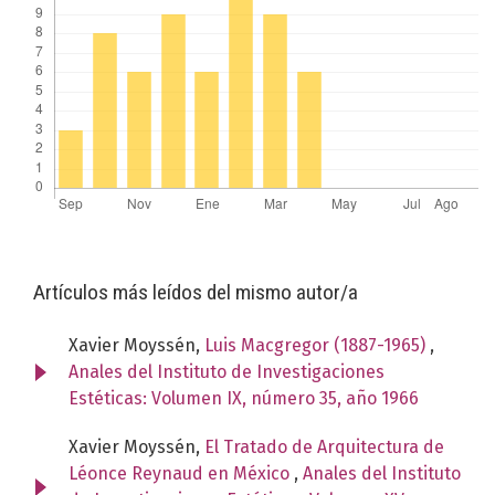
Artículos más leídos del mismo autor/a
Xavier Moyssén,
Luis Macgregor (1887-1965)
,
Anales del Instituto de Investigaciones
Estéticas: Volumen IX, número 35, año 1966
Xavier Moyssén,
El Tratado de Arquitectura de
Léonce Reynaud en México
,
Anales del Instituto