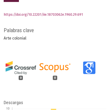
https://doi.org/10.22201/iie.18703062e.1960.29.691
Palabras clave
Arte colonial
0
0
Descargas