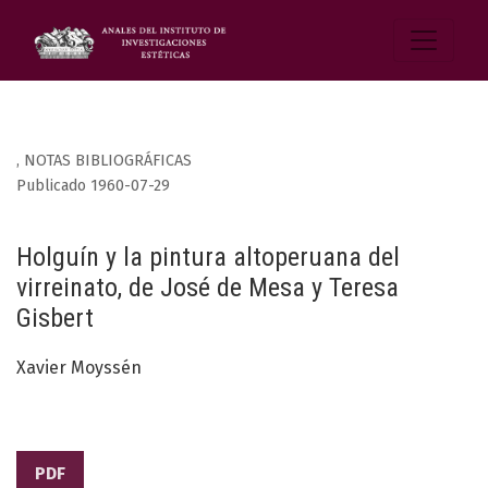
,
NOTAS BIBLIOGRÁFICAS
Publicado 1960-07-29
Holguín y la pintura altoperuana del
virreinato, de José de Mesa y Teresa
Gisbert
Xavier Moyssén
PDF