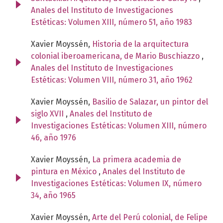
Anales del Instituto de Investigaciones
Estéticas: Volumen XIII, número 51, año 1983
Xavier Moyssén,
Historia de la arquitectura
colonial iberoamericana, de Mario Buschiazzo
,
Anales del Instituto de Investigaciones
Estéticas: Volumen VIII, número 31, año 1962
Xavier Moyssén,
Basilio de Salazar, un pintor del
siglo XVII
,
Anales del Instituto de
Investigaciones Estéticas: Volumen XIII, número
46, año 1976
Xavier Moyssén,
La primera academia de
pintura en México
,
Anales del Instituto de
Investigaciones Estéticas: Volumen IX, número
34, año 1965
Xavier Moyssén,
Arte del Perú colonial, de Felipe