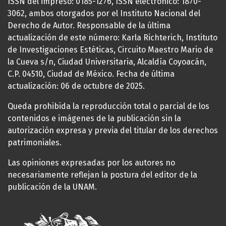
ISSN del impreso: 0185-1276, ISSN electrónico: 1870-
3062, ambos otorgados por el Instituto Nacional del
Derecho de Autor. Responsable de la última
actualización de este número: Karla Richterich, Instituto
de Investigaciones Estéticas, Circuito Maestro Mario de
la Cueva s/n, Ciudad Universitaria, Alcaldía Coyoacán,
C.P. 04510, Ciudad de México. Fecha de última
actualización: 06 de octubre de 2025.
Queda prohibida la reproducción total o parcial de los
contenidos e imágenes de la publicación sin la
autorización expresa y previa del titular de los derechos
patrimoniales.
Las opiniones expresadas por los autores no
necesariamente reflejan la postura del editor de la
publicación de la UNAM.