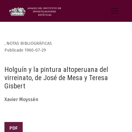
,
NOTAS BIBLIOGRÁFICAS
Publicado 1960-07-29
Holguín y la pintura altoperuana del
virreinato, de José de Mesa y Teresa
Gisbert
Xavier Moyssén
PDF