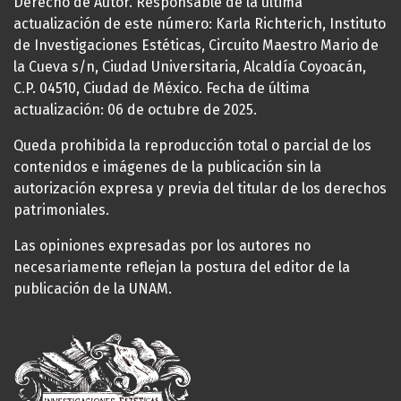
Derecho de Autor. Responsable de la última
actualización de este número: Karla Richterich, Instituto
de Investigaciones Estéticas, Circuito Maestro Mario de
la Cueva s/n, Ciudad Universitaria, Alcaldía Coyoacán,
C.P. 04510, Ciudad de México. Fecha de última
actualización: 06 de octubre de 2025.
Queda prohibida la reproducción total o parcial de los
contenidos e imágenes de la publicación sin la
autorización expresa y previa del titular de los derechos
patrimoniales.
Las opiniones expresadas por los autores no
necesariamente reflejan la postura del editor de la
publicación de la UNAM.