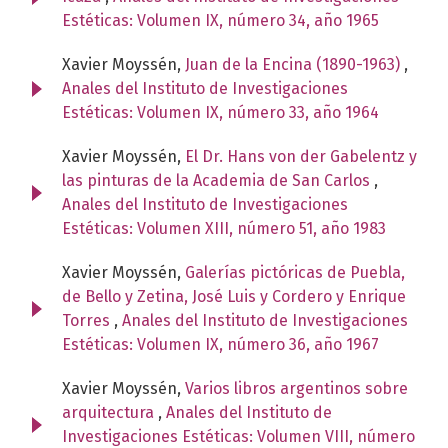
Estéticas: Volumen IX, número 34, año 1965
Xavier Moyssén,
Juan de la Encina (1890-1963)
,
Anales del Instituto de Investigaciones
Estéticas: Volumen IX, número 33, año 1964
Xavier Moyssén,
El Dr. Hans von der Gabelentz y
las pinturas de la Academia de San Carlos
,
Anales del Instituto de Investigaciones
Estéticas: Volumen XIII, número 51, año 1983
Xavier Moyssén,
Galerías pictóricas de Puebla,
de Bello y Zetina, José Luis y Cordero y Enrique
Torres
,
Anales del Instituto de Investigaciones
Estéticas: Volumen IX, número 36, año 1967
Xavier Moyssén,
Varios libros argentinos sobre
arquitectura
,
Anales del Instituto de
Investigaciones Estéticas: Volumen VIII, número