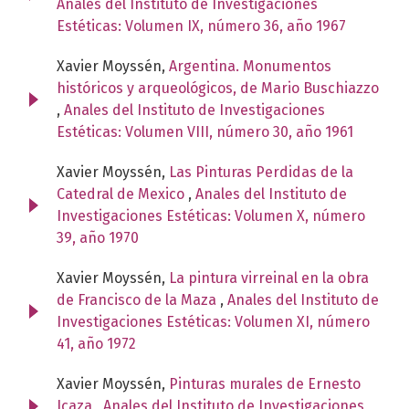
Anales del Instituto de Investigaciones
Estéticas: Volumen IX, número 36, año 1967
Xavier Moyssén,
Argentina. Monumentos
históricos y arqueológicos, de Mario Buschiazzo
,
Anales del Instituto de Investigaciones
Estéticas: Volumen VIII, número 30, año 1961
Xavier Moyssén,
Las Pinturas Perdidas de la
Catedral de Mexico
,
Anales del Instituto de
Investigaciones Estéticas: Volumen X, número
39, año 1970
Xavier Moyssén,
La pintura virreinal en la obra
de Francisco de la Maza
,
Anales del Instituto de
Investigaciones Estéticas: Volumen XI, número
41, año 1972
Xavier Moyssén,
Pinturas murales de Ernesto
Icaza
,
Anales del Instituto de Investigaciones