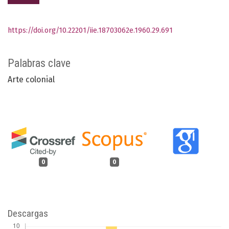
https://doi.org/10.22201/iie.18703062e.1960.29.691
Palabras clave
Arte colonial
0
0
Descargas