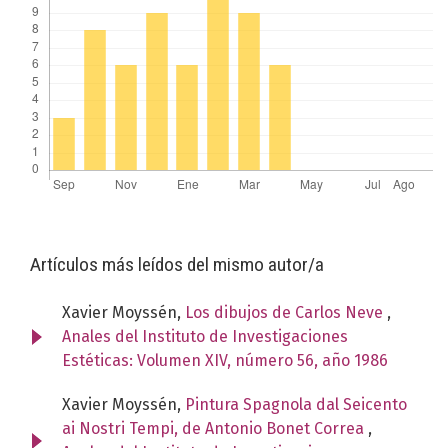
Artículos más leídos del mismo autor/a
Xavier Moyssén,
Los dibujos de Carlos Neve
,
Anales del Instituto de Investigaciones
Estéticas: Volumen XIV, número 56, año 1986
Xavier Moyssén,
Pintura Spagnola dal Seicento
ai Nostri Tempi, de Antonio Bonet Correa
,