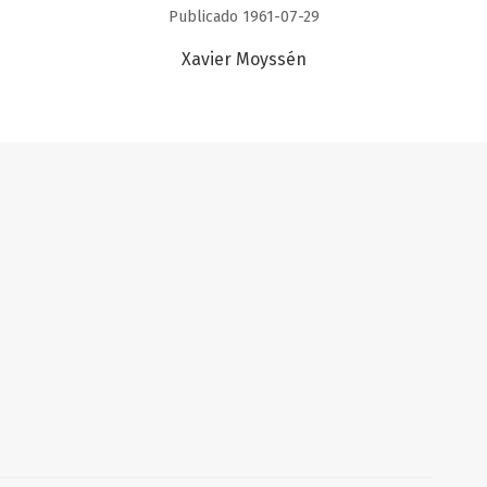
Publicado 1961-07-29
Xavier Moyssén