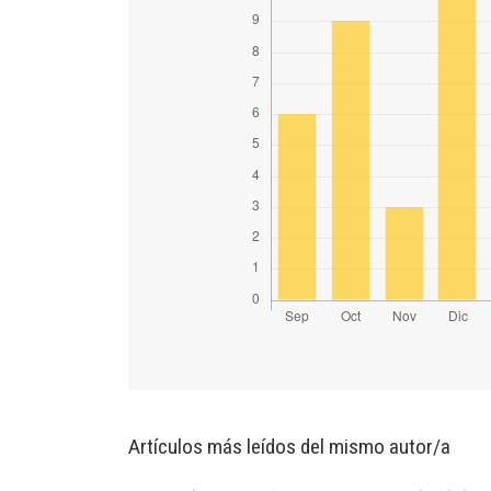
Artículos más leídos del mismo autor/a