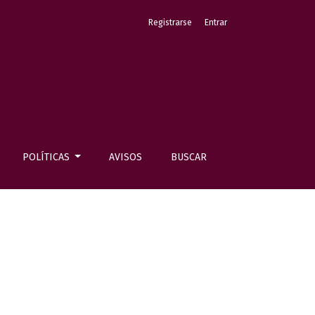
Registrarse
Entrar
POLÍTICAS
AVISOS
BUSCAR