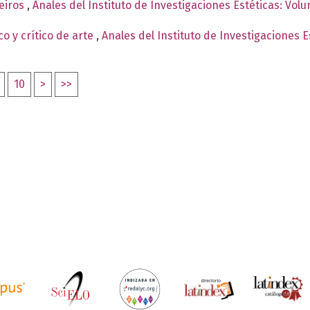
ueiros
,
Anales del Instituto de Investigaciones Estéticas: Vol
o y crítico de arte
,
Anales del Instituto de Investigaciones E
10
>
>>