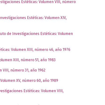
estigaciones Estéticas: Volumen VIII, número
Investigaciones Estéticas: Volumen XIV,
ituto de Investigaciones Estéticas: Volumen
éticas: Volumen XIII, número 46, año 1976
Volumen XIII, número 51, año 1983
n VIII, número 31, año 1962
s: Volumen XV, número 60, año 1989
vestigaciones Estéticas: Volumen VIII,