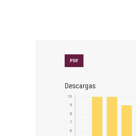
PDF
Descargas