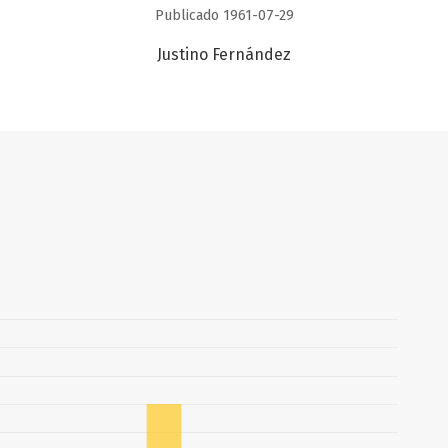
Publicado 1961-07-29
Justino Fernández