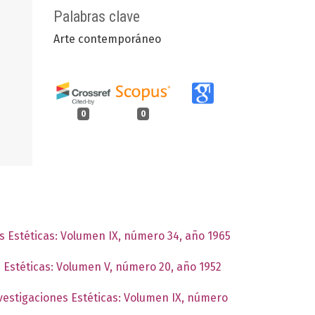
Palabras clave
Arte contemporáneo
0
0
es Estéticas: Volumen IX, número 34, año 1965
s Estéticas: Volumen V, número 20, año 1952
nvestigaciones Estéticas: Volumen IX, número