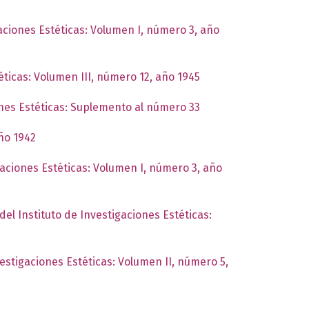
gaciones Estéticas: Volumen I, número 3, año
éticas: Volumen III, número 12, año 1945
ones Estéticas: Suplemento al número 33
año 1942
gaciones Estéticas: Volumen I, número 3, año
del Instituto de Investigaciones Estéticas:
vestigaciones Estéticas: Volumen II, número 5,