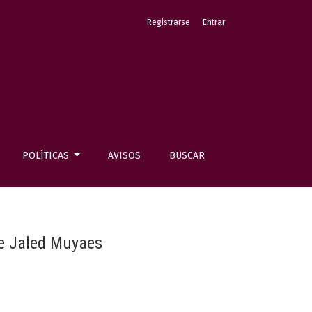
Registrarse
Entrar
POLÍTICAS
AVISOS
BUSCAR
de Jaled Muyaes